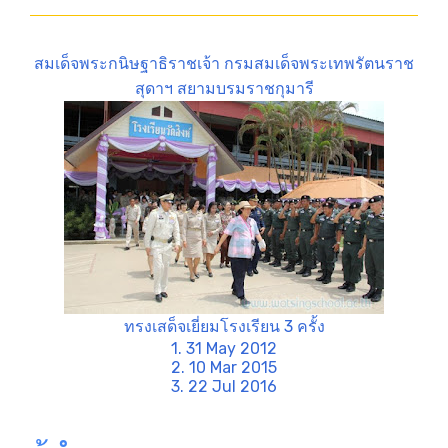
สมเด็จพระกนิษฐาธิราชเจ้า กรมสมเด็จพระเทพรัตนราช
สุดาฯ สยามบรมราชกุมารี
ทรงเสด็จเยี่ยมโรงเรียน 3 ครั้ง
1. 31 May 2012
2. 10 Mar 2015
3. 22 Jul 2016