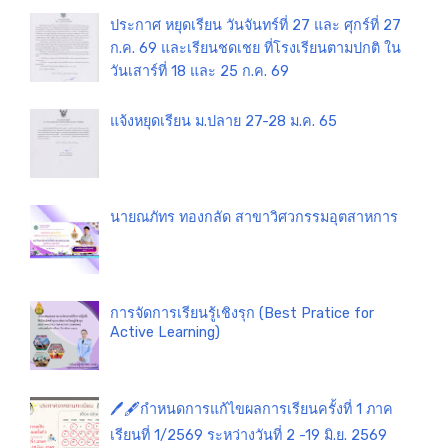
ประกาศ หยุดเรียน วันจันทร์ที่ 27 และ ศุกร์ที่ 27
ก.ค. 69 และเรียนชดเชย ที่โรงเรียนตามปกติ ใน
วันเสาร์ที่ 18 และ 25 ก.ค. 69
แจ้งหยุดเรียน ม.ปลาย 27-28 ม.ค. 65
นายณภัทร ทองกลัด สาขาวิศวกรรมอุตสาหการ
การจัดการเรียนรู้เชิงรุก (Best Pratice for
Active Learning)
🖊️🖋️กำหนดการแก้ไขผลการเรียนครั้งที่ 1 ภาค
เรียนที่ 1/2569 ระหว่างวันที่ 2 -19 มิ.ย. 2569