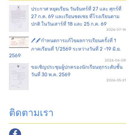
ประกาศ หยุดเรียน วันจันทร์ที่ 27 และ ศุกร์ที่
27 ก.ค. 69 และเรียนชดเชย ที่โรงเรียนตาม
ปกติ ในวันเสาร์ที่ 18 และ 25 ก.ค. 69
2026-07-14
🖊️🖋️กำหนดการแก้ไขผลการเรียนครั้งที่ 1
ภาคเรียนที่ 1/2569 ระหว่างวันที่ 2 -19 มิ.ย.
2569
2026-06-08
ขอเชิญประชุมผู้ปกครองนักเรียนทุกระดับชั้น
วันที่ 30 พ.ค. 2569
2026-05-21
ติดตามเรา