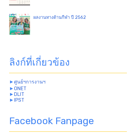
ผลงานทางด้านกีฬา ปี 2562
ลิงก์ที่เกี่ยวข้อง
►
ศูนย์ฯการงานฯ
►
ONET
►
DLIT
►
IPST
Facebook Fanpage