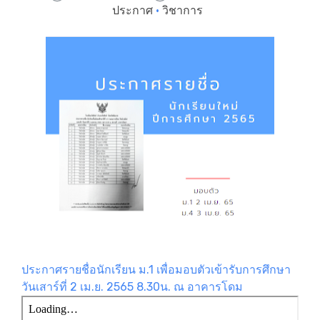
ประกาศ
·
วิชาการ
ประกาศรายชื่อนักเรียน ม.1 เพื่อมอบตัวเข้ารับการศึกษา
วันเสาร์ที่ 2 เม.ย. 2565 8.30น. ณ อาคารโดม