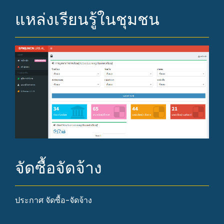
แหล่งเรียนรู้ในชุมชน
จัดซื้อจัดจ้าง
ประกาศ จัดซื้อ-จัดจ้าง