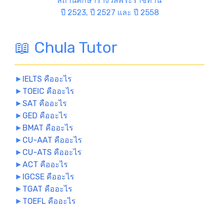
สถานศึกษารางวัลพระราชทาน
ปี 2523, ปี 2527 และ ปี 2558
📖 Chula Tutor
►
IELTS คืออะไร
►
TOEIC คืออะไร
►
SAT คืออะไร
►
GED คืออะไร
►
BMAT คืออะไร
►
CU-AAT คืออะไร
►
CU-ATS คืออะไร
►
ACT คืออะไร
►
IGCSE คืออะไร
►
TGAT คืออะไร
►
TOEFL คืออะไร