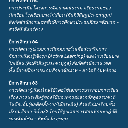
ปีการศึกษา 64
การประเมินโครงการพัฒนาคุณธรรม จริยธรรมของ
นักเรียนโรงเรียนบางไก่เถื่อน (ตันติวิสิษฐประชานุกูล)
สังกัดสำนักงานเขตพื้นที่การศึกษาประถมศึกษาชัยนาท -
สาวิตรี จันทร์ควง
ปีการศึกษา 64
การพัฒนารูปแบบการนิเทศภายในเพื่อส่งเสริมการ
จัดการเรียนรู้เชิงรุก (Active Learning) ของโรงเรียนบาง
ไก่เถื่อน (ตันติวิสิษฐประชานุกูล) สังกัดสำนักงาน เขต
พื้นที่การศึกษาประถมศึกษาชัยนาท - สาวิตรี จันทร์ควง
ปีการศึกษา 63
การพัฒนาผู้เรียนโดยใช้โดยใช้เอกสารประกอบการเรียน
เรื่อง การประดิษฐ์ของใช้ของตกแต่งจากวัสดุธรรมชาติ
ในท้องถิ่น(ช่อติดเสื้อจากไม้กระถิน) สำหรับนักเรียนชั้น
มัธยมศึกษา ปีที่ 6/2 โดยใช้รูปแบบการสอนทักษะปฏิบัติ
ของซิมพ์ซัน - ทิพย์พวัล สุขสุด