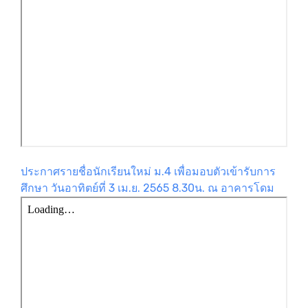
ประกาศรายชื่อนักเรียนใหม่ ม.4 เพื่อมอบตัวเข้ารับการ
ศึกษา วันอาทิตย์ที่ 3 เม.ย. 2565 8.30น. ณ อาคารโดม