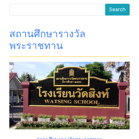
สถานศึกษารางวัล
พระราชทาน