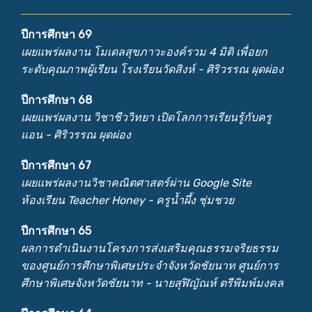
ปีการศึกษา 69
เผยแพร่ผลงาน โมเดลสุขภาวะองค์รวม 4 มิติ เพื่อยก
ระดับคุณภาพผู้เรียน โรงเรียนวัดสิงห์ - ศิริวรรณ ผุดผ่อง
ปีการศึกษา 68
เผยแพร่ผลงาน วิชาชีววิทยา เปิดโลกการเรียนรู้กับครู
แอน - ศิริวรรณ ผุดผ่อง
ปีการศึกษา 67
เผยแพร่ผลงานวิชาคณิตศาสตร์ผ่าน Google Site
ห้องเรียน Teacher Honey - ครูน้ำผึ้ง ชุ่มชวย
ปีการศึกษา 65
ผลการดำเนินงานโครงการส่งเสริมคุณธรรมจริยธรรม
ของศูนย์การศึกษาพิเศษประจำจังหวัดชัยนาท ศูนย์การ
ศึกษาพิเศษจังหวัดชัยนาท - นายสุฬิญัณห์ ตรีพิมพ์มงคล