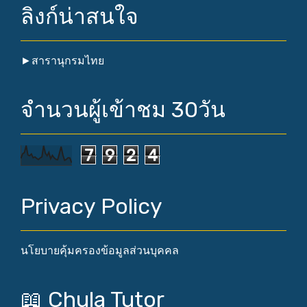
ลิงก์น่าสนใจ
►
สารานุกรมไทย
จำนวนผู้เข้าชม 30วัน
7
9
2
4
Privacy Policy
นโยบายคุ้มครองข้อมูลส่วนบุคคล
📖 Chula Tutor