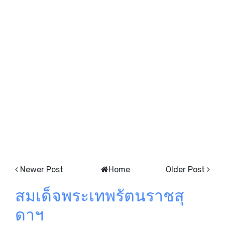
Newer Post
Home
Older Post
สมเด็จพระเทพรัตนราชสุ
ดาฯ