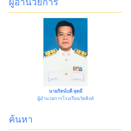
ผู้อำนวยการ
นายกิตน์บดี สุดมี
ผู้อำนวยการโรงเรียนวัดสิงห์
ค้นหา