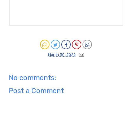
March 30, 2022
No comments:
Post a Comment