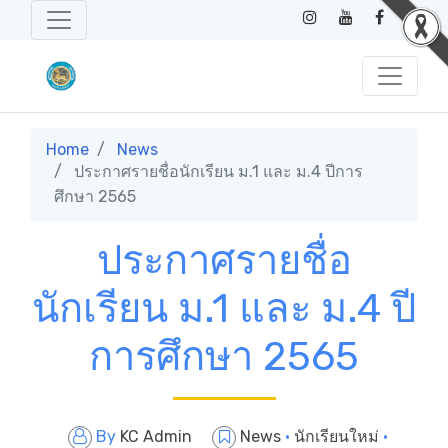
Home
News
ประกาศรายชื่อนักเรียน ม.1 และ ม.4 ปีการ
ศึกษา 2565
ประกาศรายชื่อ
นักเรียน ม.1 และ ม.4 ปี
การศึกษา 2565
By
KC Admin
News
·
นักเรียนใหม่
·