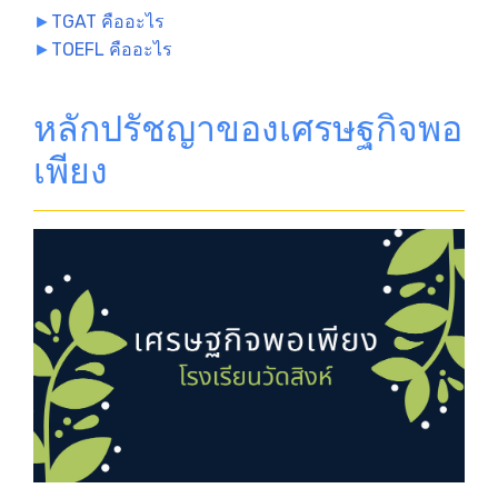
►
TGAT คืออะไร
►
TOEFL คืออะไร
หลักปรัชญาของเศรษฐกิจพอ
เพียง