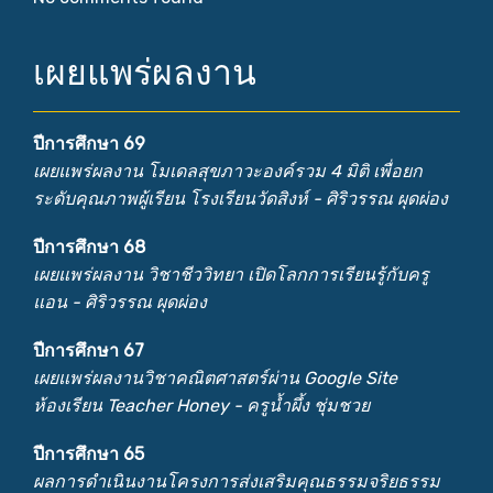
เผยแพร่ผลงาน
ปีการศึกษา 69
เผยแพร่ผลงาน โมเดลสุขภาวะองค์รวม 4 มิติ เพื่อยก
ระดับคุณภาพผู้เรียน โรงเรียนวัดสิงห์ - ศิริวรรณ ผุดผ่อง
ปีการศึกษา 68
เผยแพร่ผลงาน วิชาชีววิทยา เปิดโลกการเรียนรู้กับครู
แอน - ศิริวรรณ ผุดผ่อง
ปีการศึกษา 67
เผยแพร่ผลงานวิชาคณิตศาสตร์ผ่าน Google Site
ห้องเรียน Teacher Honey - ครูน้ำผึ้ง ชุ่มชวย
ปีการศึกษา 65
ผลการดำเนินงานโครงการส่งเสริมคุณธรรมจริยธรรม