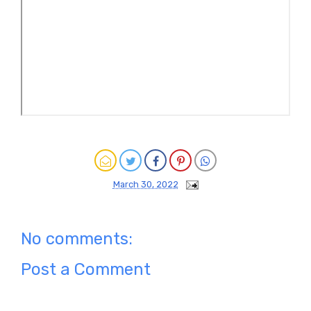
March 30, 2022
No comments:
Post a Comment