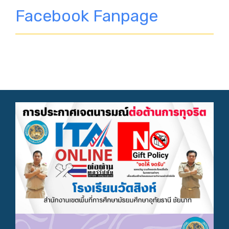
Facebook Fanpage