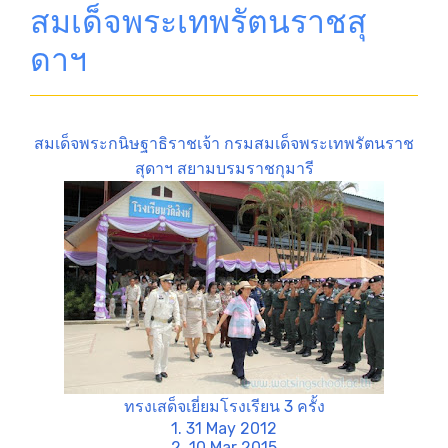
สมเด็จพระเทพรัตนราชสุ
ดาฯ
สมเด็จพระกนิษฐาธิราชเจ้า กรมสมเด็จพระเทพรัตนราช
สุดาฯ สยามบรมราชกุมารี
ทรงเสด็จเยี่ยมโรงเรียน 3 ครั้ง
1. 31 May 2012
2. 10 Mar 2015