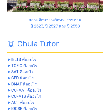
สถานศึกษารางวัลพระราชทาน
ปี 2523, ปี 2527 และ ปี 2558
📖 Chula Tutor
►
IELTS คืออะไร
►
TOEIC คืออะไร
►
SAT คืออะไร
►
GED คืออะไร
►
BMAT คืออะไร
►
CU-AAT คืออะไร
►
CU-ATS คืออะไร
►
ACT คืออะไร
►
IGCSE คืออะไร