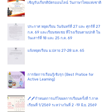
เชิญรับเกียรติบัตรออนไลน์ วันภาษาไทยแห่งชาติ
ประกาศ หยุดเรียน วันจันทร์ที่ 27 และ ศุกร์ที่ 27
ก.ค. 69 และเรียนชดเชย ที่โรงเรียนตามปกติ ใน
วันเสาร์ที่ 18 และ 25 ก.ค. 69
แจ้งหยุดเรียน ม.ปลาย 27-28 ม.ค. 65
การจัดการเรียนรู้เชิงรุก (Best Pratice for
Active Learning)
🖊️🖋️กำหนดการแก้ไขผลการเรียนครั้งที่ 1 ภาค
เรียนที่ 1/2569 ระหว่างวันที่ 2 -19 มิ.ย. 2569