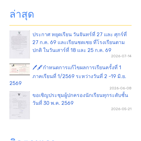
ล่าสุด
ประกาศ หยุดเรียน วันจันทร์ที่ 27 และ ศุกร์ที่
27 ก.ค. 69 และเรียนชดเชย ที่โรงเรียนตาม
ปกติ ในวันเสาร์ที่ 18 และ 25 ก.ค. 69
2026-07-14
🖊️🖋️กำหนดการแก้ไขผลการเรียนครั้งที่ 1
ภาคเรียนที่ 1/2569 ระหว่างวันที่ 2 -19 มิ.ย.
2569
2026-06-08
ขอเชิญประชุมผู้ปกครองนักเรียนทุกระดับชั้น
วันที่ 30 พ.ค. 2569
2026-05-21