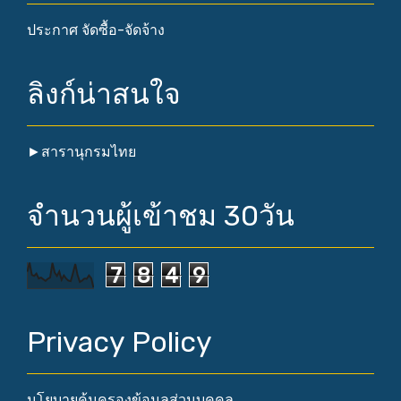
ประกาศ จัดซื้อ-จัดจ้าง
ลิงก์น่าสนใจ
►
สารานุกรมไทย
จำนวนผู้เข้าชม 30วัน
7
8
4
9
Privacy Policy
นโยบายคุ้มครองข้อมูลส่วนบุคคล