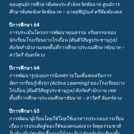
ของศูนย์การศึกษาพิเศษประจำจังหวัดชัยนาท ศูนย์การ
ศึกษาพิเศษจังหวัดชัยนาท - นายสุฬิญัณห์ ตรีพิมพ์มงคล
ปีการศึกษา 64
การประเมินโครงการพัฒนาคุณธรรม จริยธรรมของ
นักเรียนโรงเรียนบางไก่เถื่อน (ตันติวิสิษฐประชานุกูล)
สังกัดสำนักงานเขตพื้นที่การศึกษาประถมศึกษาชัยนาท -
สาวิตรี จันทร์ควง
ปีการศึกษา 64
การพัฒนารูปแบบการนิเทศภายในเพื่อส่งเสริมการ
จัดการเรียนรู้เชิงรุก (Active Learning) ของโรงเรียนบาง
ไก่เถื่อน (ตันติวิสิษฐประชานุกูล) สังกัดสำนักงาน เขต
พื้นที่การศึกษาประถมศึกษาชัยนาท - สาวิตรี จันทร์ควง
ปีการศึกษา 63
การพัฒนาผู้เรียนโดยใช้โดยใช้เอกสารประกอบการเรียน
เรื่อง การประดิษฐ์ของใช้ของตกแต่งจากวัสดุธรรมชาติ
ในท้องถิ่น(ช่อติดเสื้อจากไม้กระถิน) สำหรับนักเรียนชั้น