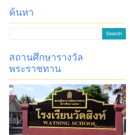
ค้นหา
สถานศึกษารางวัล
พระราชทาน