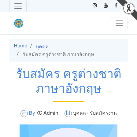
Home
บุคคล
รับสมัคร ครูต่างชาติ ภาษาอังกฤษ
รับสมัคร ครูต่างชาติ
ภาษาอังกฤษ
By
KC Admin
บุคคล
·
รับสมัครงาน