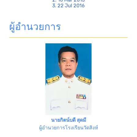
3. 22 Jul 2016
ผู้อำนวยการ
นายกิตน์บดี สุดมี
ผู้อำนวยการโรงเรียนวัดสิงห์