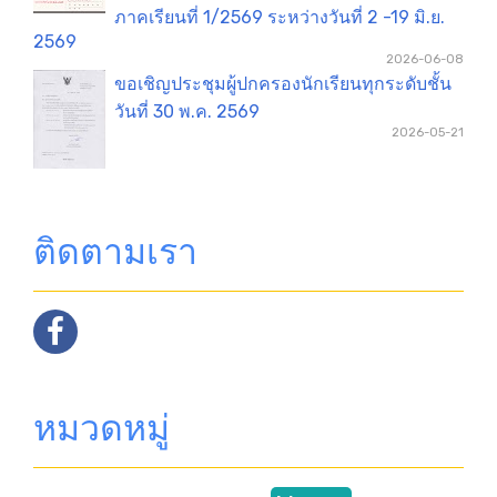
ภาคเรียนที่ 1/2569 ระหว่างวันที่ 2 -19 มิ.ย.
2569
2026-06-08
ขอเชิญประชุมผู้ปกครองนักเรียนทุกระดับชั้น
วันที่ 30 พ.ค. 2569
2026-05-21
ติดตามเรา
หมวดหมู่