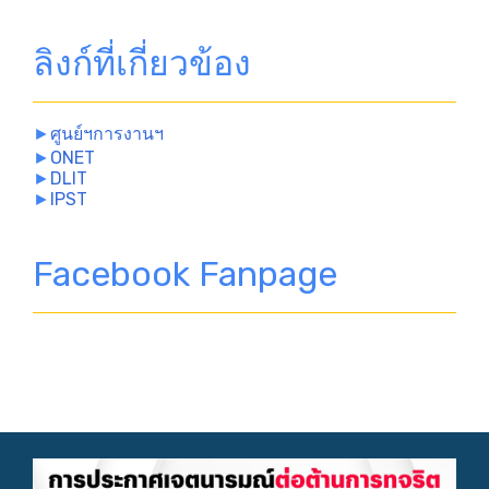
ลิงก์ที่เกี่ยวข้อง
►
ศูนย์ฯการงานฯ
►
ONET
►
DLIT
►
IPST
Facebook Fanpage