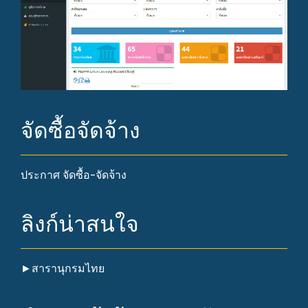
จัดซื้อจัดจ้าง
ประกาศ จัดซื้อ-จัดจ้าง
ลิงก์น่าสนใจ
►
สารานุกรมไทย