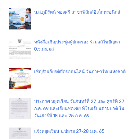
น.ส.ภูมิรัตน์ ทองศรี สาขาฟิสิกส์อิเล็กทรอนิกส์
หนังสือเชิญประชุมผู้ปกครอง ร่วมแก้ไขปัญหา
0,ร,มผ,มส
เชิญรับเกียรติบัตรออนไลน์ วันภาษาไทยแห่งชาติ
ประกาศ หยุดเรียน วันจันทร์ที่ 27 และ ศุกร์ที่ 27
ก.ค. 69 และเรียนชดเชย ที่โรงเรียนตามปกติ ใน
วันเสาร์ที่ 18 และ 25 ก.ค. 69
แจ้งหยุดเรียน ม.ปลาย 27-28 ม.ค. 65