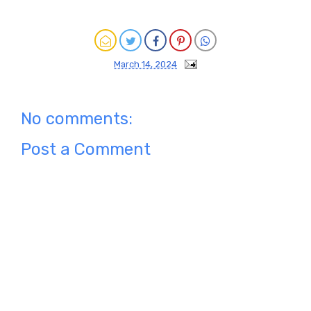
March 14, 2024
No comments:
Post a Comment