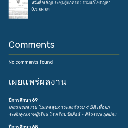
หนังสือเชิญประชุมผู้ปกครอง ร่วมแก้ไขปัญหา
0,ร,มผ,มส
Comments
No comments found
เผยแพร่ผลงาน
ปีการศึกษา 69
เผยแพร่ผลงาน โมเดลสุขภาวะองค์รวม 4 มิติ เพื่อยก
ระดับคุณภาพผู้เรียน โรงเรียนวัดสิงห์ - ศิริวรรณ ผุดผ่อง
ปีการศึกษา 68