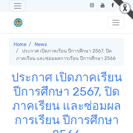
Home
News
ประกาศ เปิดภาคเรียน ปีการศึกษา 2567, ปิด
ภาคเรียน และซ่อมผลการเรียน ปีการศึกษา 2566
ประกาศ เปิดภาคเรียน
ปีการศึกษา 2567, ปิด
ภาคเรียน และซ่อมผล
การเรียน ปีการศึกษา