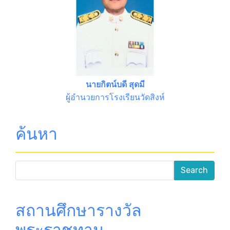
นายกิตน์บดี สุดมี
ผู้อำนวยการโรงเรียนวัดสิงห์
ค้นหา
สถานศึกษารางวัล