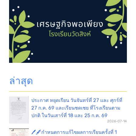
ล่าสุด
ประกาศ หยุดเรียน วันจันทร์ที่ 27 และ ศุกร์ที่
27 ก.ค. 69 และเรียนชดเชย ที่โรงเรียนตาม
ปกติ ในวันเสาร์ที่ 18 และ 25 ก.ค. 69
2026-07-14
🖊️🖋️กำหนดการแก้ไขผลการเรียนครั้งที่ 1