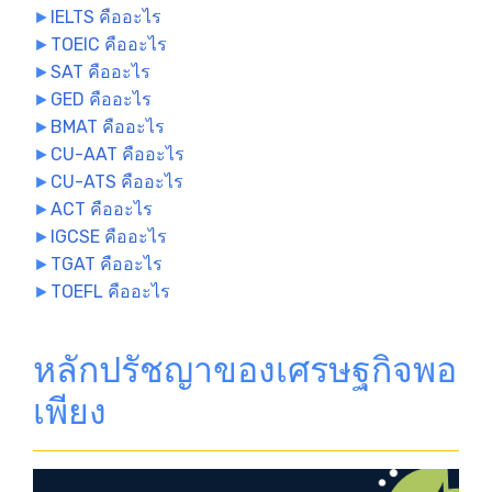
►
IELTS คืออะไร
►
TOEIC คืออะไร
►
SAT คืออะไร
►
GED คืออะไร
►
BMAT คืออะไร
►
CU-AAT คืออะไร
►
CU-ATS คืออะไร
►
ACT คืออะไร
►
IGCSE คืออะไร
►
TGAT คืออะไร
►
TOEFL คืออะไร
หลักปรัชญาของเศรษฐกิจพอ
เพียง