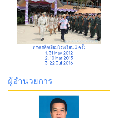
ทรงเสด็จเยี่ยมโรงเรียน 3 ครั้ง
1. 31 May 2012
2. 10 Mar 2015
3. 22 Jul 2016
ผู้อำนวยการ