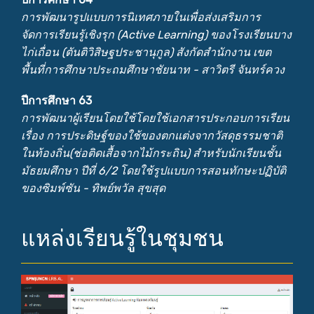
การพัฒนารูปแบบการนิเทศภายในเพื่อส่งเสริมการ
จัดการเรียนรู้เชิงรุก (Active Learning) ของโรงเรียนบาง
ไก่เถื่อน (ตันติวิสิษฐประชานุกูล) สังกัดสำนักงาน เขต
พื้นที่การศึกษาประถมศึกษาชัยนาท - สาวิตรี จันทร์ควง
ปีการศึกษา 63
การพัฒนาผู้เรียนโดยใช้โดยใช้เอกสารประกอบการเรียน
เรื่อง การประดิษฐ์ของใช้ของตกแต่งจากวัสดุธรรมชาติ
ในท้องถิ่น(ช่อติดเสื้อจากไม้กระถิน) สำหรับนักเรียนชั้น
มัธยมศึกษา ปีที่ 6/2 โดยใช้รูปแบบการสอนทักษะปฏิบัติ
ของซิมพ์ซัน - ทิพย์พวัล สุขสุด
แหล่งเรียนรู้ในชุมชน