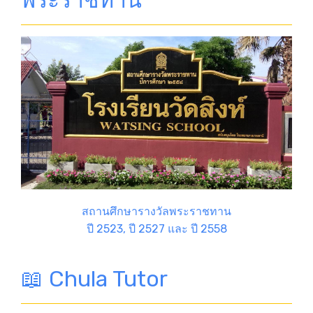
พระราชทาน
สถานศึกษารางวัลพระราชทาน
ปี 2523, ปี 2527 และ ปี 2558
📖 Chula Tutor