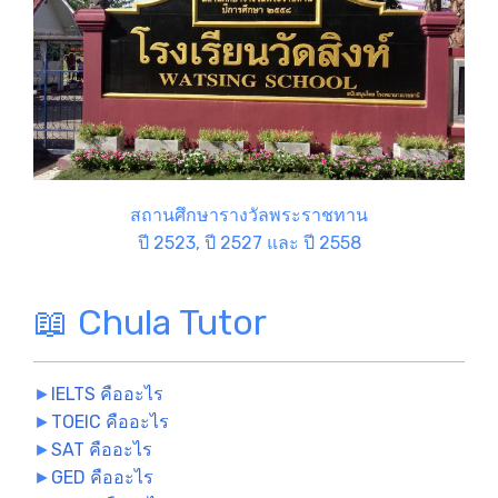
สถานศึกษารางวัลพระราชทาน
ปี 2523, ปี 2527 และ ปี 2558
📖 Chula Tutor
►
IELTS คืออะไร
►
TOEIC คืออะไร
►
SAT คืออะไร
►
GED คืออะไร