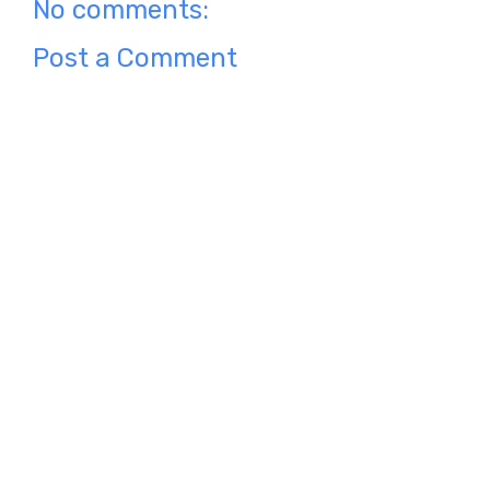
No comments:
Post a Comment