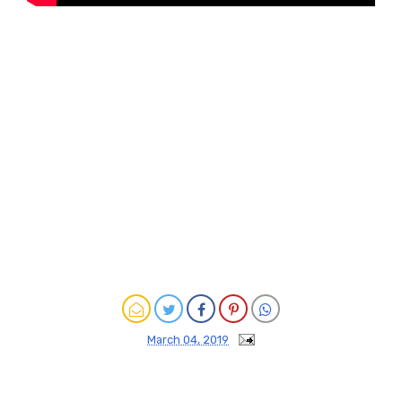
March 04, 2019