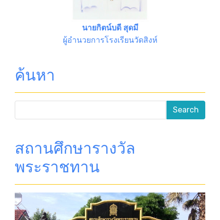
นายกิตน์บดี สุดมี
ผู้อำนวยการโรงเรียนวัดสิงห์
ค้นหา
สถานศึกษารางวัล
พระราชทาน