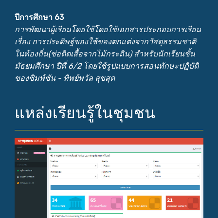
ปีการศึกษา 63
การพัฒนาผู้เรียนโดยใช้โดยใช้เอกสารประกอบการเรียน
เรื่อง การประดิษฐ์ของใช้ของตกแต่งจากวัสดุธรรมชาติ
ในท้องถิ่น(ช่อติดเสื้อจากไม้กระถิน) สำหรับนักเรียนชั้น
มัธยมศึกษา ปีที่ 6/2 โดยใช้รูปแบบการสอนทักษะปฏิบัติ
ของซิมพ์ซัน - ทิพย์พวัล สุขสุด
แหล่งเรียนรู้ในชุมชน