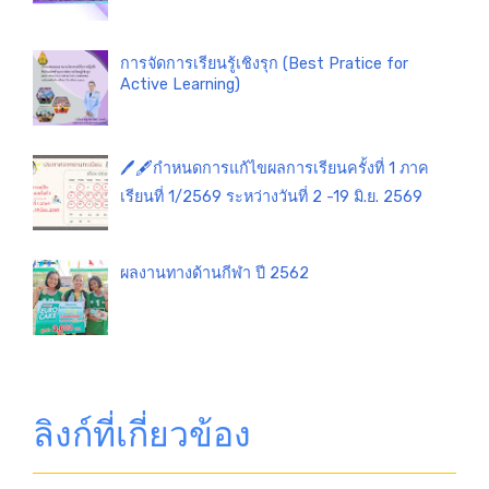
การจัดการเรียนรู้เชิงรุก (Best Pratice for
Active Learning)
🖊️🖋️กำหนดการแก้ไขผลการเรียนครั้งที่ 1 ภาค
เรียนที่ 1/2569 ระหว่างวันที่ 2 -19 มิ.ย. 2569
ผลงานทางด้านกีฬา ปี 2562
ลิงก์ที่เกี่ยวข้อง