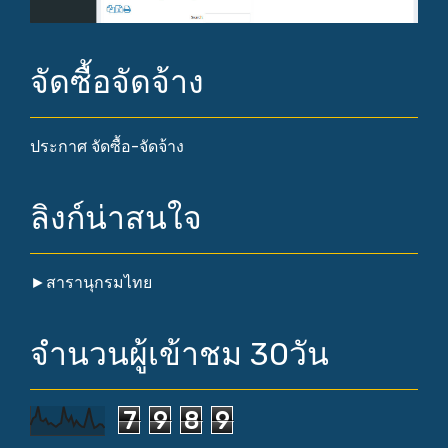
จัดซื้อจัดจ้าง
ประกาศ จัดซื้อ-จัดจ้าง
ลิงก์น่าสนใจ
►
สารานุกรมไทย
จำนวนผู้เข้าชม 30วัน
7
9
8
9