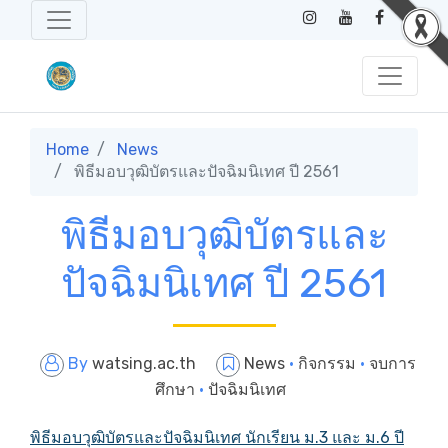
Home
News
พิธีมอบวุฒิบัตรและปัจฉิมนิเทศ ปี 2561
พิธีมอบวุฒิบัตรและ
ปัจฉิมนิเทศ ปี 2561
By
watsing.ac.th
News
·
กิจกรรม
·
จบการ
ศึกษา
·
ปัจฉิมนิเทศ
พิธีมอบวุฒิบัตรและปัจฉิมนิเทศ นักเรียน ม.3 และ ม.6 ปี