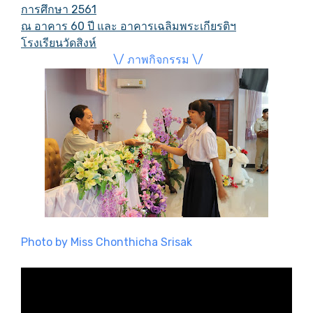
การศึกษา 2561
ณ อาคาร 60 ปี และ อาคารเฉลิมพระเกียรติฯ
โรงเรียนวัดสิงห์
\/ ภาพกิจกรรม \/
Photo by Miss Chonthicha Srisak