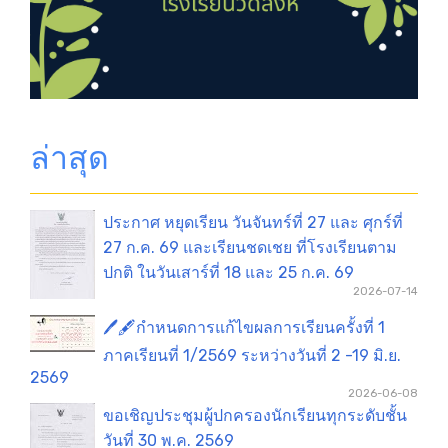
ล่าสุด
ประกาศ หยุดเรียน วันจันทร์ที่ 27 และ ศุกร์ที่
27 ก.ค. 69 และเรียนชดเชย ที่โรงเรียนตาม
ปกติ ในวันเสาร์ที่ 18 และ 25 ก.ค. 69
2026-07-14
🖊️🖋️กำหนดการแก้ไขผลการเรียนครั้งที่ 1
ภาคเรียนที่ 1/2569 ระหว่างวันที่ 2 -19 มิ.ย.
2569
2026-06-08
ขอเชิญประชุมผู้ปกครองนักเรียนทุกระดับชั้น
วันที่ 30 พ.ค. 2569