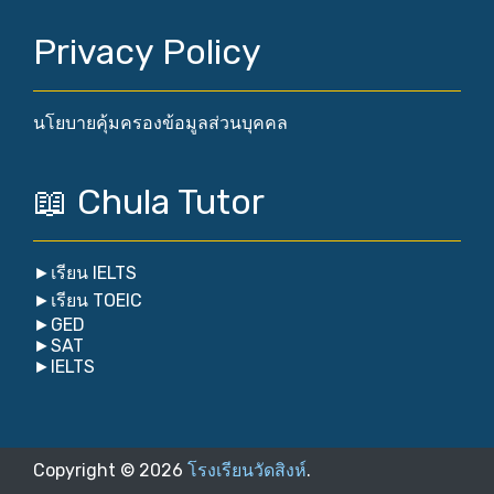
Privacy Policy
นโยบายคุ้มครองข้อมูลส่วนบุคคล
📖 Chula Tutor
►
เรียน IELTS
►
เรียน TOEIC
►
GED
►
SAT
►
IELTS
Copyright ©
2026
โรงเรียนวัดสิงห์
.