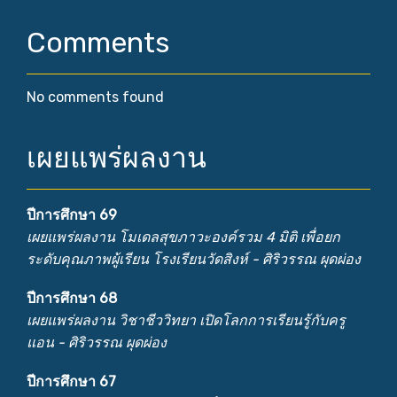
Comments
No comments found
เผยแพร่ผลงาน
ปีการศึกษา 69
เผยแพร่ผลงาน โมเดลสุขภาวะองค์รวม 4 มิติ เพื่อยก
ระดับคุณภาพผู้เรียน โรงเรียนวัดสิงห์ - ศิริวรรณ ผุดผ่อง
ปีการศึกษา 68
เผยแพร่ผลงาน วิชาชีววิทยา เปิดโลกการเรียนรู้กับครู
แอน - ศิริวรรณ ผุดผ่อง
ปีการศึกษา 67