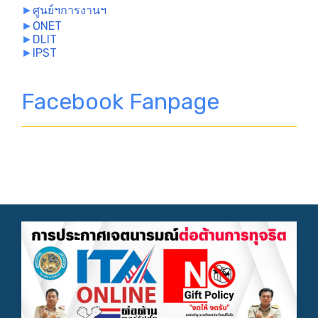
►
ศูนย์ฯการงานฯ
►
ONET
►
DLIT
►
IPST
Facebook Fanpage