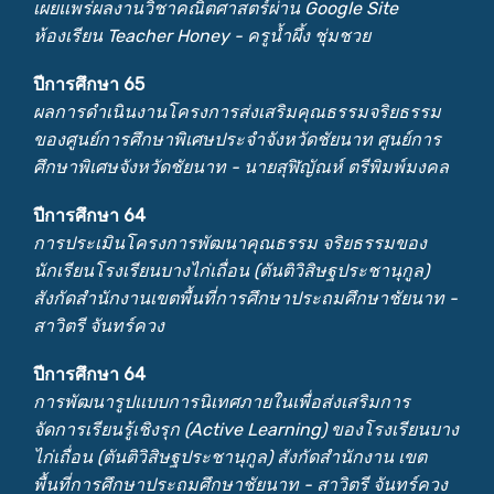
เผยแพร่ผลงานวิชาคณิตศาสตร์ผ่าน Google Site
ห้องเรียน Teacher Honey - ครูน้ำผึ้ง ชุ่มชวย
ปีการศึกษา 65
ผลการดำเนินงานโครงการส่งเสริมคุณธรรมจริยธรรม
ของศูนย์การศึกษาพิเศษประจำจังหวัดชัยนาท ศูนย์การ
ศึกษาพิเศษจังหวัดชัยนาท - นายสุฬิญัณห์ ตรีพิมพ์มงคล
ปีการศึกษา 64
การประเมินโครงการพัฒนาคุณธรรม จริยธรรมของ
นักเรียนโรงเรียนบางไก่เถื่อน (ตันติวิสิษฐประชานุกูล)
สังกัดสำนักงานเขตพื้นที่การศึกษาประถมศึกษาชัยนาท -
สาวิตรี จันทร์ควง
ปีการศึกษา 64
การพัฒนารูปแบบการนิเทศภายในเพื่อส่งเสริมการ
จัดการเรียนรู้เชิงรุก (Active Learning) ของโรงเรียนบาง
ไก่เถื่อน (ตันติวิสิษฐประชานุกูล) สังกัดสำนักงาน เขต
พื้นที่การศึกษาประถมศึกษาชัยนาท - สาวิตรี จันทร์ควง