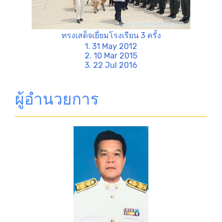
ทรงเสด็จเยี่ยมโรงเรียน 3 ครั้ง
1. 31 May 2012
2. 10 Mar 2015
3. 22 Jul 2016
ผู้อำนวยการ