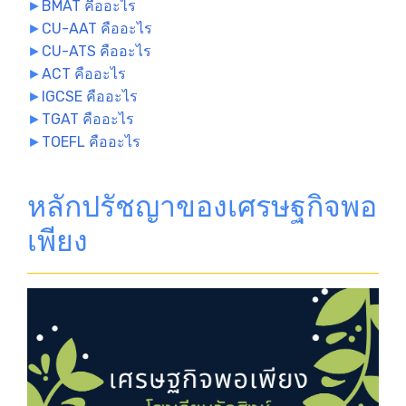
►
BMAT คืออะไร
►
CU-AAT คืออะไร
►
CU-ATS คืออะไร
►
ACT คืออะไร
►
IGCSE คืออะไร
►
TGAT คืออะไร
►
TOEFL คืออะไร
หลักปรัชญาของเศรษฐกิจพอ
เพียง