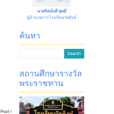
นายกิตน์บดี สุดมี
ผู้อำนวยการโรงเรียนวัดสิงห์
ค้นหา
สถานศึกษารางวัล
พระราชทาน
 Post