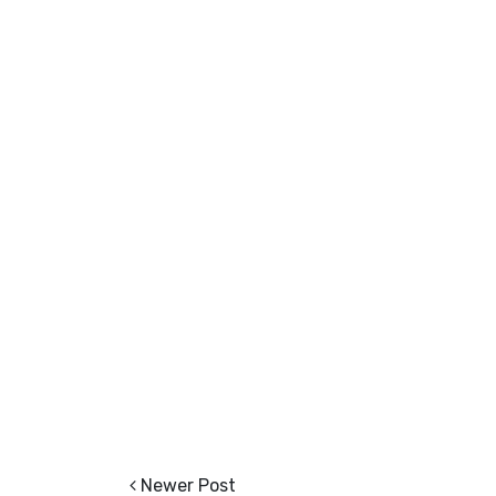
Newer Post