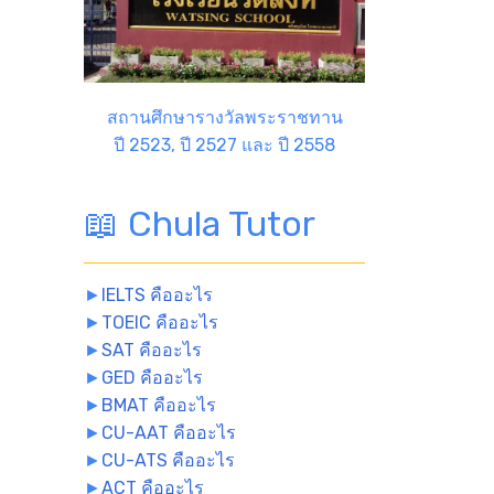
สถานศึกษารางวัลพระราชทาน
ปี 2523, ปี 2527 และ ปี 2558
📖 Chula Tutor
►
IELTS คืออะไร
►
TOEIC คืออะไร
►
SAT คืออะไร
►
GED คืออะไร
►
BMAT คืออะไร
►
CU-AAT คืออะไร
►
CU-ATS คืออะไร
►
ACT คืออะไร