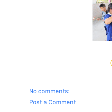
No comments:
Post a Comment