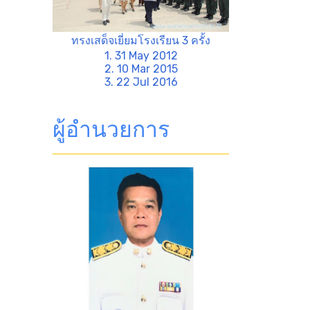
ทรงเสด็จเยี่ยมโรงเรียน 3 ครั้ง
1. 31 May 2012
2. 10 Mar 2015
3. 22 Jul 2016
ผู้อำนวยการ