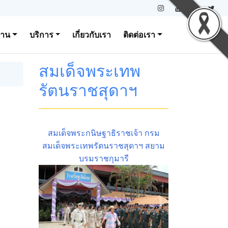
งาน
บริการ
เกี่ยวกับเรา
ติดต่อเรา
สมเด็จพระเทพ
รัตนราชสุดาฯ
สมเด็จพระกนิษฐาธิราชเจ้า กรม
สมเด็จพระเทพรัตนราชสุดาฯ สยาม
บรมราชกุมารี