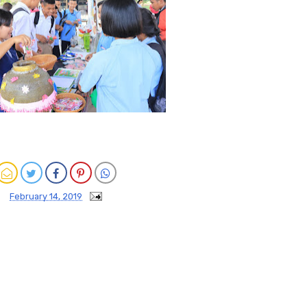
February 14, 2019