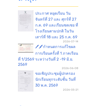
ประกาศ หยุดเรียน วัน
จันทร์ที่ 27 และ ศุกร์ที่ 27
ก.ค. 69 และเรียนชดเชย ที่
โรงเรียนตามปกติ ในวัน
เสาร์ที่ 18 และ 25 ก.ค. 69
2026-07-14
🖊️🖋️กำหนดการแก้ไขผล
การเรียนครั้งที่ 1 ภาคเรียน
ที่ 1/2569 ระหว่างวันที่ 2 -19 มิ.ย.
2569
2026-06-08
ขอเชิญประชุมผู้ปกครอง
นักเรียนทุกระดับชั้น วันที่
30 พ.ค. 2569
2026-05-21