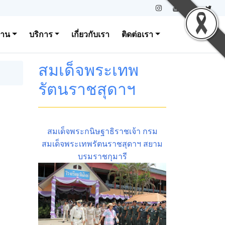
งาน
บริการ
เกี่ยวกับเรา
ติดต่อเรา
สมเด็จพระเทพ
รัตนราชสุดาฯ
สมเด็จพระกนิษฐาธิราชเจ้า กรม
สมเด็จพระเทพรัตนราชสุดาฯ สยาม
บรมราชกุมารี