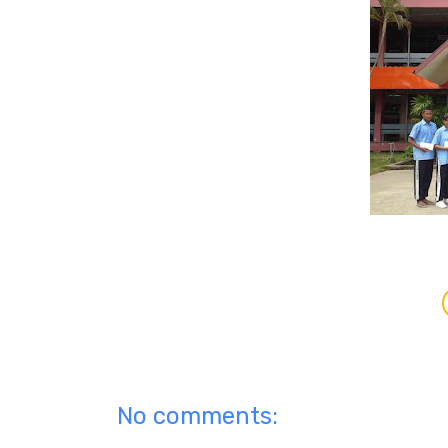
No comments: