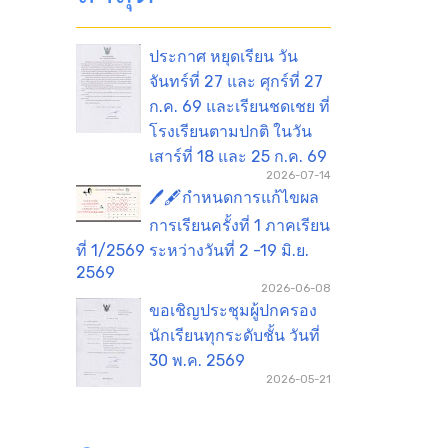
ประกาศ หยุดเรียน วัน
จันทร์ที่ 27 และ ศุกร์ที่ 27
ก.ค. 69 และเรียนชดเชย ที่
โรงเรียนตามปกติ ในวัน
เสาร์ที่ 18 และ 25 ก.ค. 69
2026-07-14
🖊️🖋️กำหนดการแก้ไขผล
การเรียนครั้งที่ 1 ภาคเรียน
ที่ 1/2569 ระหว่างวันที่ 2 -19 มิ.ย.
2569
2026-06-08
ขอเชิญประชุมผู้ปกครอง
นักเรียนทุกระดับชั้น วันที่
30 พ.ค. 2569
2026-05-21