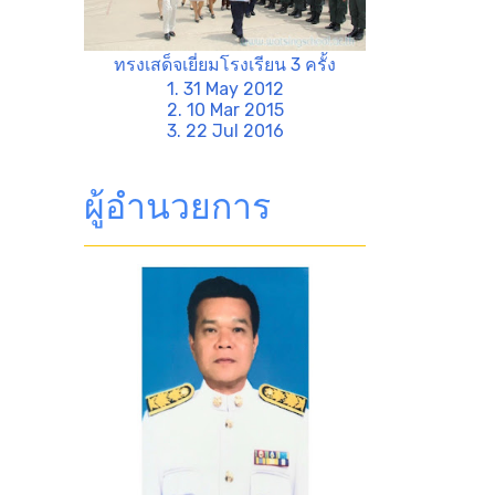
ทรงเสด็จเยี่ยมโรงเรียน 3 ครั้ง
1. 31 May 2012
2. 10 Mar 2015
3. 22 Jul 2016
ผู้อำนวยการ