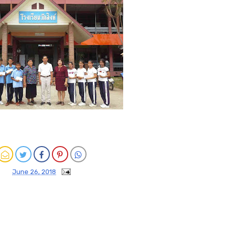
June 26, 2018