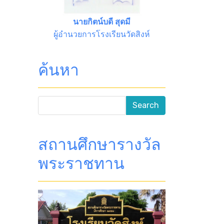
นายกิตน์บดี สุดมี
ผู้อำนวยการโรงเรียนวัดสิงห์
ค้นหา
สถานศึกษารางวัล
พระราชทาน