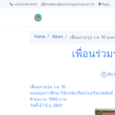
+6656461603
mailbox@watsingschool.ac.th
Maps
Home
News
เพื่อนร่วมรุ่น ว.ส. 10 มอ
เพื่อนร่วม
By
เพื่อนร่วมรุ่น ว.ส. 10
มอบทุนการศึกษาให้แก่นักเรียนโรงเรียนวัดสิงห์
8 ทุนๆ ละ 1000 บาท
วันที่ 27 มิ.ย. 2561