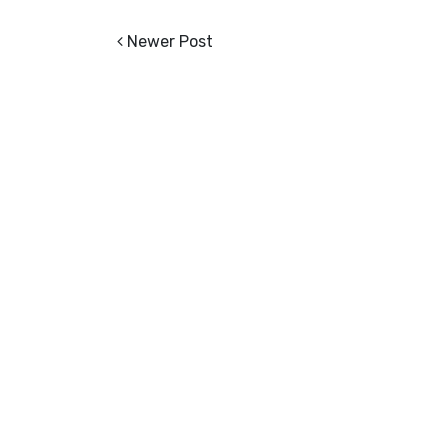
Newer Post