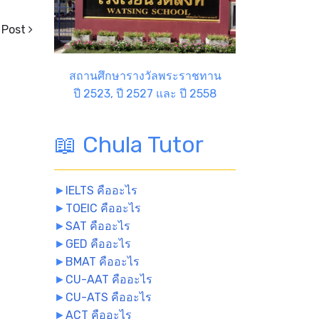
 Post
สถานศึกษารางวัลพระราชทาน
ปี 2523, ปี 2527 และ ปี 2558
📖 Chula Tutor
►
IELTS คืออะไร
►
TOEIC คืออะไร
►
SAT คืออะไร
►
GED คืออะไร
►
BMAT คืออะไร
►
CU-AAT คืออะไร
►
CU-ATS คืออะไร
►
ACT คืออะไร