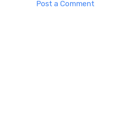
Post a Comment