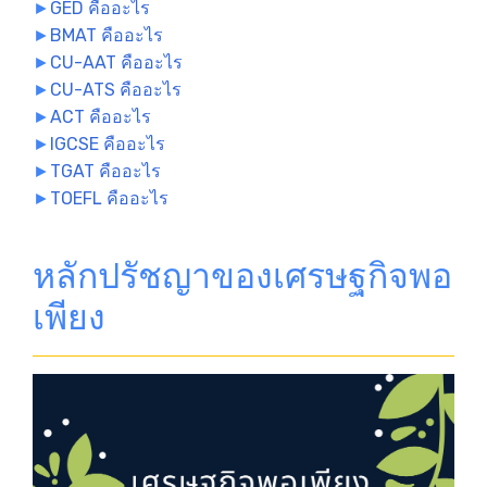
►
GED คืออะไร
►
BMAT คืออะไร
►
CU-AAT คืออะไร
►
CU-ATS คืออะไร
►
ACT คืออะไร
►
IGCSE คืออะไร
►
TGAT คืออะไร
►
TOEFL คืออะไร
หลักปรัชญาของเศรษฐกิจพอ
เพียง