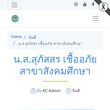
Home
ยินดี
น.ส.สุภัสสร เชื้ออภัย สาขาสังคมศึกษา
น.ส.สุภัสสร เชื้ออภัย
สาขาสังคมศึกษา
By
KC Admin
ยินดี