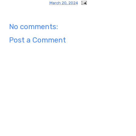
March 20, 2024
No comments:
Post a Comment