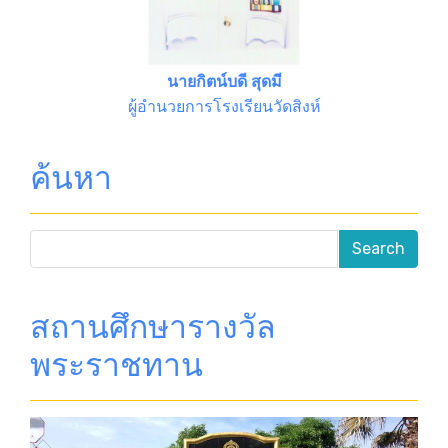
นายกิตน์บดี สุดมี
ผู้อำนวยการโรงเรียนวัดสิงห์
ค้นหา
สถานศึกษารางวัล
พระราชทาน