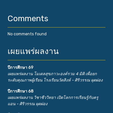
Comments
No comments found
เผยแพร่ผลงาน
ปีการศึกษา 69
เผยแพร่ผลงาน โมเดลสุขภาวะองค์รวม 4 มิติ เพื่อยก
ระดับคุณภาพผู้เรียน โรงเรียนวัดสิงห์ - ศิริวรรณ ผุดผ่อง
ปีการศึกษา 68
เผยแพร่ผลงาน วิชาชีววิทยา เปิดโลกการเรียนรู้กับครู
แอน - ศิริวรรณ ผุดผ่อง