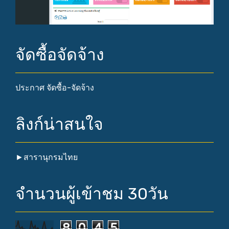
จัดซื้อจัดจ้าง
ประกาศ จัดซื้อ-จัดจ้าง
ลิงก์น่าสนใจ
►
สารานุกรมไทย
จำนวนผู้เข้าชม 30วัน
8
0
4
5