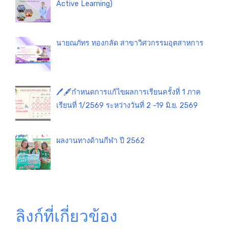
Active Learning)
นายณภัทร ทองกลัด สาขาวิศวกรรมอุตสาหการ
🖊️🖋️กำหนดการแก้ไขผลการเรียนครั้งที่ 1 ภาค
เรียนที่ 1/2569 ระหว่างวันที่ 2 -19 มิ.ย. 2569
ผลงานทางด้านกีฬา ปี 2562
ลิงก์ที่เกี่ยวข้อง