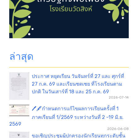
ล่าสุด
ประกาศ หยุดเรียน วันจันทร์ที่ 27 และ ศุกร์ที่
27 ก.ค. 69 และเรียนชดเชย ที่โรงเรียนตาม
ปกติ ในวันเสาร์ที่ 18 และ 25 ก.ค. 69
2026-07-14
🖊️🖋️กำหนดการแก้ไขผลการเรียนครั้งที่ 1
ภาคเรียนที่ 1/2569 ระหว่างวันที่ 2 -19 มิ.ย.
2569
2026-06-08
ขอเชิญประชุมผู้ปกครองนักเรียนทุกระดับชั้น