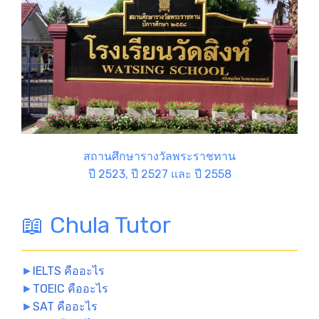
สถานศึกษารางวัลพระราชทาน
ปี 2523, ปี 2527 และ ปี 2558
📖 Chula Tutor
►
IELTS คืออะไร
►
TOEIC คืออะไร
►
SAT คืออะไร