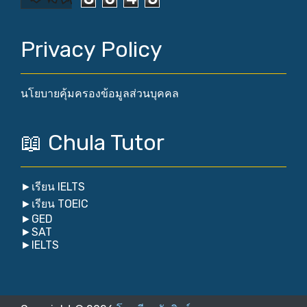
Privacy Policy
นโยบายคุ้มครองข้อมูลส่วนบุคคล
📖 Chula Tutor
►
เรียน IELTS
►
เรียน TOEIC
►
GED
►
SAT
►
IELTS