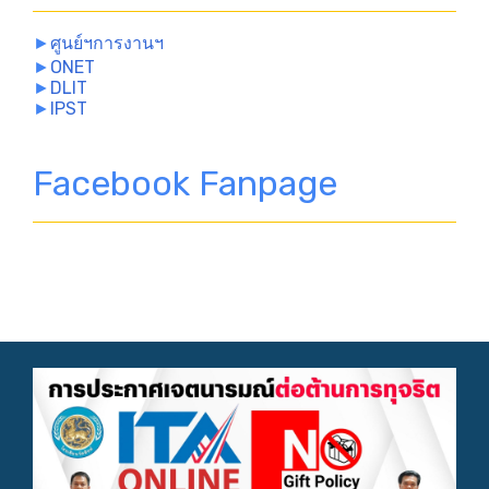
►
ศูนย์ฯการงานฯ
►
ONET
►
DLIT
►
IPST
Facebook Fanpage