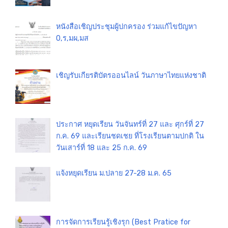
หนังสือเชิญประชุมผู้ปกครอง ร่วมแก้ไขปัญหา
0,ร,มผ,มส
เชิญรับเกียรติบัตรออนไลน์ วันภาษาไทยแห่งชาติ
ประกาศ หยุดเรียน วันจันทร์ที่ 27 และ ศุกร์ที่ 27
ก.ค. 69 และเรียนชดเชย ที่โรงเรียนตามปกติ ใน
วันเสาร์ที่ 18 และ 25 ก.ค. 69
แจ้งหยุดเรียน ม.ปลาย 27-28 ม.ค. 65
การจัดการเรียนรู้เชิงรุก (Best Pratice for