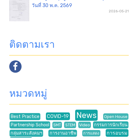
วันที่ 30 พ.ค. 2569
2026-05-21
ติดตามเรา
หมวดหมู่
News
COVID-19
Best Practice
Open House
Partnership School
กรรมการนักเรียน
SMT
STEM
Video
การอบรม
กลุ่มสาระสังคมฯ
การงานอาชีพ
การแสดง