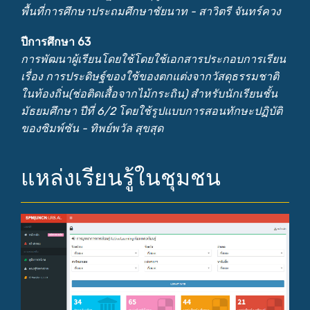
พื้นที่การศึกษาประถมศึกษาชัยนาท - สาวิตรี จันทร์ควง
ปีการศึกษา 63
การพัฒนาผู้เรียนโดยใช้โดยใช้เอกสารประกอบการเรียน
เรื่อง การประดิษฐ์ของใช้ของตกแต่งจากวัสดุธรรมชาติ
ในท้องถิ่น(ช่อติดเสื้อจากไม้กระถิน) สำหรับนักเรียนชั้น
มัธยมศึกษา ปีที่ 6/2 โดยใช้รูปแบบการสอนทักษะปฏิบัติ
ของซิมพ์ซัน - ทิพย์พวัล สุขสุด
แหล่งเรียนรู้ในชุมชน