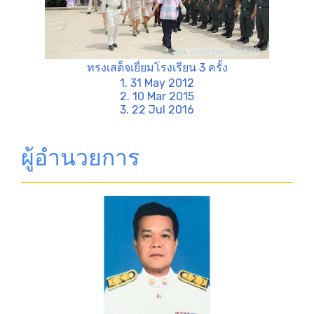
ทรงเสด็จเยี่ยมโรงเรียน 3 ครั้ง
1. 31 May 2012
2. 10 Mar 2015
3. 22 Jul 2016
ผู้อำนวยการ