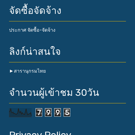
จัดซื้อจัดจ้าง
ประกาศ จัดซื้อ-จัดจ้าง
ลิงก์น่าสนใจ
►
สารานุกรมไทย
จำนวนผู้เข้าชม 30วัน
7
9
9
5
Privacy Policy