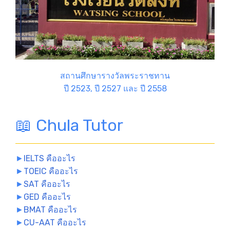
สถานศึกษารางวัลพระราชทาน
ปี 2523, ปี 2527 และ ปี 2558
📖 Chula Tutor
►
IELTS คืออะไร
►
TOEIC คืออะไร
►
SAT คืออะไร
►
GED คืออะไร
►
BMAT คืออะไร
►
CU-AAT คืออะไร