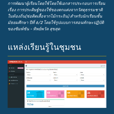
การพัฒนาผู้เรียนโดยใช้โดยใช้เอกสารประกอบการเรียน
เรื่อง การประดิษฐ์ของใช้ของตกแต่งจากวัสดุธรรมชาติ
ในท้องถิ่น(ช่อติดเสื้อจากไม้กระถิน) สำหรับนักเรียนชั้น
มัธยมศึกษา ปีที่ 6/2 โดยใช้รูปแบบการสอนทักษะปฏิบัติ
ของซิมพ์ซัน - ทิพย์พวัล สุขสุด
แหล่งเรียนรู้ในชุมชน