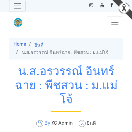
Home
ยินดี
น.ส.อรวรรณ์ อินทร์ฉาย : พืชสวน : ม.แม่โจ้
น.ส.อรวรรณ์ อินทร์
ฉาย : พืชสวน : ม.แม่
โจ้
By
KC Admin
ยินดี