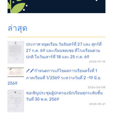
ล่าสุด
ประกาศ หยุดเรียน วันจันทร์ที่ 27 และ ศุกร์ที่
27 ก.ค. 69 และเรียนชดเชย ที่โรงเรียนตาม
ปกติ ในวันเสาร์ที่ 18 และ 25 ก.ค. 69
2026-07-14
🖊️🖋️กำหนดการแก้ไขผลการเรียนครั้งที่ 1
ภาคเรียนที่ 1/2569 ระหว่างวันที่ 2 -19 มิ.ย.
2569
2026-06-08
ขอเชิญประชุมผู้ปกครองนักเรียนทุกระดับชั้น
วันที่ 30 พ.ค. 2569
2026-05-21