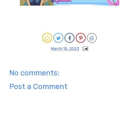
March 15, 2023
No comments:
Post a Comment