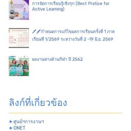
การจัดการเรียนรู้เชิงรุก (Best Pratice for
Active Learning)
🖊️🖋️กำหนดการแก้ไขผลการเรียนครั้งที่ 1 ภาค
เรียนที่ 1/2569 ระหว่างวันที่ 2 -19 มิ.ย. 2569
ผลงานทางด้านกีฬา ปี 2562
ลิงก์ที่เกี่ยวข้อง
►
ศูนย์ฯการงานฯ
►
ONET