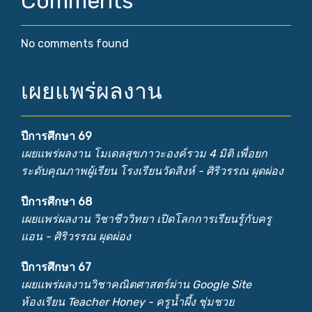
Comments
No comments found
เผยแพร่ผลงาน
ปีการศึกษา 69
เผยแพร่ผลงาน โมเดลสุขภาวะองค์รวม 4 มิติ เพื่อยก
ระดับคุณภาพผู้เรียน โรงเรียนวัดสิงห์ - ศิริวรรณ ผุดผ่อง
ปีการศึกษา 68
เผยแพร่ผลงาน วิชาชีววิทยา เปิดโลกการเรียนรู้กับครู
แอน - ศิริวรรณ ผุดผ่อง
ปีการศึกษา 67
เผยแพร่ผลงานวิชาคณิตศาสตร์ผ่าน Google Site
ห้องเรียน Teacher Honey - ครูน้ำผึ้ง ชุ่มชวย