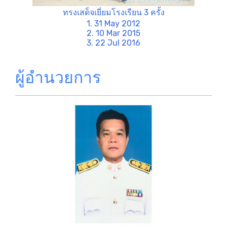
ทรงเสด็จเยี่ยมโรงเรียน 3 ครั้ง
1. 31 May 2012
2. 10 Mar 2015
3. 22 Jul 2016
ผู้อำนวยการ