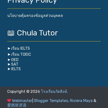
นโยบายคุ้มครองข้อมูลส่วนบุคคล
📖 Chula Tutor
►
เรียน IELTS
►
เรียน TOEIC
►
GED
►
SAT
►
IELTS
Copyright ©
2026
โรงเรียนวัดสิงห์
.
Webmaster
|
Blogger Templates
,
Riviera Maya
&
爱西班牙语