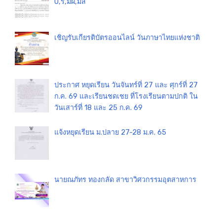
0,ร,มผ,มส
เชิญรับเกียรติบัตรออนไลน์ วันภาษาไทยแห่งชาติ
ประกาศ หยุดเรียน วันจันทร์ที่ 27 และ ศุกร์ที่ 27
ก.ค. 69 และเรียนชดเชย ที่โรงเรียนตามปกติ ใน
วันเสาร์ที่ 18 และ 25 ก.ค. 69
แจ้งหยุดเรียน ม.ปลาย 27-28 ม.ค. 65
นายณภัทร ทองกลัด สาขาวิศวกรรมอุตสาหการ