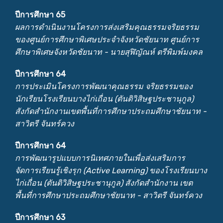
ปีการศึกษา 65
ผลการดำเนินงานโครงการส่งเสริมคุณธรรมจริยธรรม
ของศูนย์การศึกษาพิเศษประจำจังหวัดชัยนาท ศูนย์การ
ศึกษาพิเศษจังหวัดชัยนาท - นายสุฬิญัณห์ ตรีพิมพ์มงคล
ปีการศึกษา 64
การประเมินโครงการพัฒนาคุณธรรม จริยธรรมของ
นักเรียนโรงเรียนบางไก่เถื่อน (ตันติวิสิษฐประชานุกูล)
สังกัดสำนักงานเขตพื้นที่การศึกษาประถมศึกษาชัยนาท -
สาวิตรี จันทร์ควง
ปีการศึกษา 64
การพัฒนารูปแบบการนิเทศภายในเพื่อส่งเสริมการ
จัดการเรียนรู้เชิงรุก (Active Learning) ของโรงเรียนบาง
ไก่เถื่อน (ตันติวิสิษฐประชานุกูล) สังกัดสำนักงาน เขต
พื้นที่การศึกษาประถมศึกษาชัยนาท - สาวิตรี จันทร์ควง
ปีการศึกษา 63