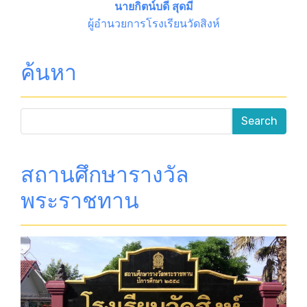
นายกิตน์บดี สุดมี
ผู้อำนวยการโรงเรียนวัดสิงห์
ค้นหา
สถานศึกษารางวัล
พระราชทาน