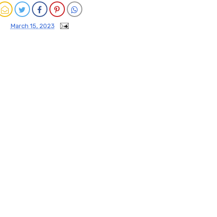
March 15, 2023