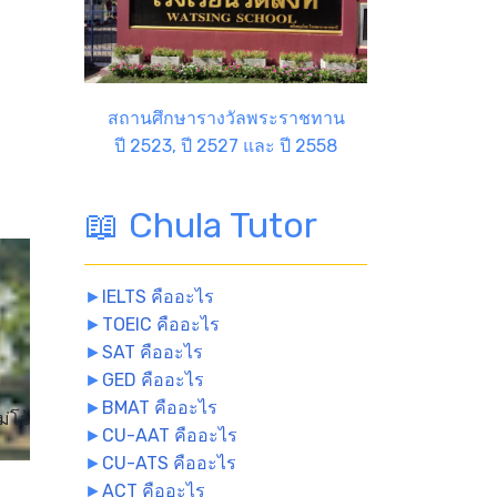
สถานศึกษารางวัลพระราชทาน
ปี 2523, ปี 2527 และ ปี 2558
📖 Chula Tutor
►
IELTS คืออะไร
►
TOEIC คืออะไร
►
SAT คืออะไร
►
GED คืออะไร
►
BMAT คืออะไร
่โจ้
►
CU-AAT คืออะไร
►
CU-ATS คืออะไร
►
ACT คืออะไร