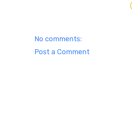
No comments:
Post a Comment