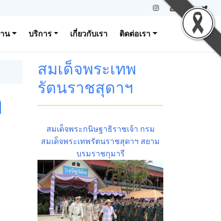
งาน
บริการ
เกี่ยวกับเรา
ติดต่อเรา
สมเด็จพระเทพ
รัตนราชสุดาฯ
ฎ
สมเด็จพระกนิษฐาธิราชเจ้า กรม
สมเด็จพระเทพรัตนราชสุดาฯ สยาม
บรมราชกุมารี