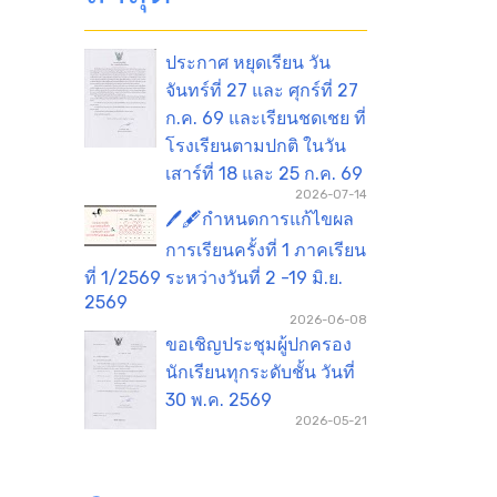
ประกาศ หยุดเรียน วัน
จันทร์ที่ 27 และ ศุกร์ที่ 27
ก.ค. 69 และเรียนชดเชย ที่
โรงเรียนตามปกติ ในวัน
เสาร์ที่ 18 และ 25 ก.ค. 69
2026-07-14
🖊️🖋️กำหนดการแก้ไขผล
การเรียนครั้งที่ 1 ภาคเรียน
ที่ 1/2569 ระหว่างวันที่ 2 -19 มิ.ย.
2569
2026-06-08
ขอเชิญประชุมผู้ปกครอง
นักเรียนทุกระดับชั้น วันที่
30 พ.ค. 2569
2026-05-21