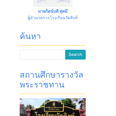
นายกิตน์บดี สุดมี
ผู้อำนวยการโรงเรียนวัดสิงห์
ค้นหา
สถานศึกษารางวัล
พระราชทาน