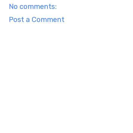
No comments:
Post a Comment