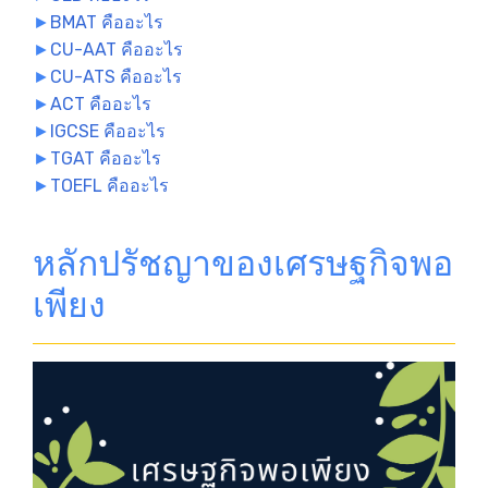
►
BMAT คืออะไร
►
CU-AAT คืออะไร
►
CU-ATS คืออะไร
►
ACT คืออะไร
►
IGCSE คืออะไร
►
TGAT คืออะไร
►
TOEFL คืออะไร
หลักปรัชญาของเศรษฐกิจพอ
เพียง