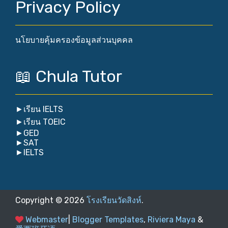
Privacy Policy
นโยบายคุ้มครองข้อมูลส่วนบุคคล
📖 Chula Tutor
►
เรียน IELTS
►
เรียน TOEIC
►
GED
►
SAT
►
IELTS
Copyright ©
2026
โรงเรียนวัดสิงห์
.
Webmaster
|
Blogger Templates
,
Riviera Maya
&