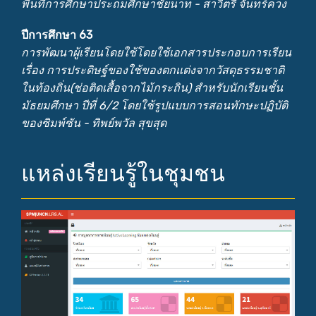
พื้นที่การศึกษาประถมศึกษาชัยนาท - สาวิตรี จันทร์ควง
ปีการศึกษา 63
การพัฒนาผู้เรียนโดยใช้โดยใช้เอกสารประกอบการเรียน
เรื่อง การประดิษฐ์ของใช้ของตกแต่งจากวัสดุธรรมชาติ
ในท้องถิ่น(ช่อติดเสื้อจากไม้กระถิน) สำหรับนักเรียนชั้น
มัธยมศึกษา ปีที่ 6/2 โดยใช้รูปแบบการสอนทักษะปฏิบัติ
ของซิมพ์ซัน - ทิพย์พวัล สุขสุด
แหล่งเรียนรู้ในชุมชน