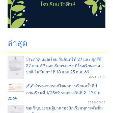
ล่าสุด
ประกาศ หยุดเรียน วันจันทร์ที่ 27 และ ศุกร์ที่
27 ก.ค. 69 และเรียนชดเชย ที่โรงเรียนตาม
ปกติ ในวันเสาร์ที่ 18 และ 25 ก.ค. 69
2026-07-14
🖊️🖋️กำหนดการแก้ไขผลการเรียนครั้งที่ 1
ภาคเรียนที่ 1/2569 ระหว่างวันที่ 2 -19 มิ.ย.
2569
2026-06-08
ขอเชิญประชุมผู้ปกครองนักเรียนทุกระดับชั้น