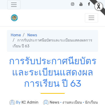
Home
News
การรับประกาศนียบัตรและระเบียนแสดงผลการ
เรียน ปี 63
การรับประกาศนียบัตร
และระเบียนแสดงผล
การเรียน ปี 63
By
KC Admin
News
·
งานทะเบียน
·
นักเรียน