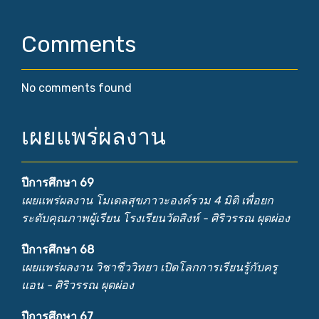
Comments
No comments found
เผยแพร่ผลงาน
ปีการศึกษา 69
เผยแพร่ผลงาน โมเดลสุขภาวะองค์รวม 4 มิติ เพื่อยก
ระดับคุณภาพผู้เรียน โรงเรียนวัดสิงห์ - ศิริวรรณ ผุดผ่อง
ปีการศึกษา 68
เผยแพร่ผลงาน วิชาชีววิทยา เปิดโลกการเรียนรู้กับครู
แอน - ศิริวรรณ ผุดผ่อง
ปีการศึกษา 67