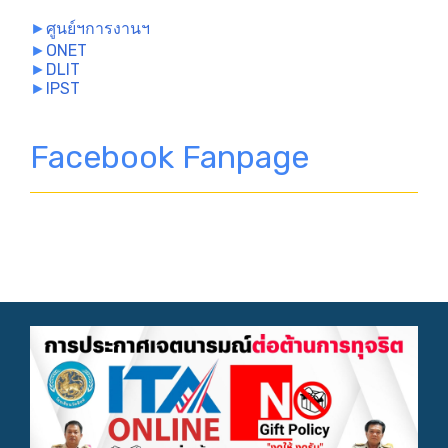
►
ศูนย์ฯการงานฯ
►
ONET
►
DLIT
►
IPST
Facebook Fanpage