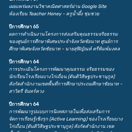
เผยแพร่ผลงานวิชาคณิตศาสตร์ผ่าน Google Site
ห้องเรียน Teacher Honey - ครูน้ำผึ้ง ชุ่มชวย
ปีการศึกษา 65
ผลการดำเนินงานโครงการส่งเสริมคุณธรรมจริยธรรม
ของศูนย์การศึกษาพิเศษประจำจังหวัดชัยนาท ศูนย์การ
ศึกษาพิเศษจังหวัดชัยนาท - นายสุฬิญัณห์ ตรีพิมพ์มงคล
ปีการศึกษา 64
การประเมินโครงการพัฒนาคุณธรรม จริยธรรมของ
นักเรียนโรงเรียนบางไก่เถื่อน (ตันติวิสิษฐประชานุกูล)
สังกัดสำนักงานเขตพื้นที่การศึกษาประถมศึกษาชัยนาท -
สาวิตรี จันทร์ควง
ปีการศึกษา 64
การพัฒนารูปแบบการนิเทศภายในเพื่อส่งเสริมการ
จัดการเรียนรู้เชิงรุก (Active Learning) ของโรงเรียนบาง
ไก่เถื่อน (ตันติวิสิษฐประชานุกูล) สังกัดสำนักงาน เขต