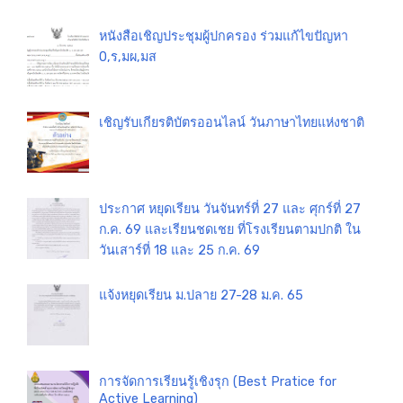
หนังสือเชิญประชุมผู้ปกครอง ร่วมแก้ไขปัญหา
0,ร,มผ,มส
เชิญรับเกียรติบัตรออนไลน์ วันภาษาไทยแห่งชาติ
ประกาศ หยุดเรียน วันจันทร์ที่ 27 และ ศุกร์ที่ 27
ก.ค. 69 และเรียนชดเชย ที่โรงเรียนตามปกติ ใน
วันเสาร์ที่ 18 และ 25 ก.ค. 69
แจ้งหยุดเรียน ม.ปลาย 27-28 ม.ค. 65
การจัดการเรียนรู้เชิงรุก (Best Pratice for
Active Learning)