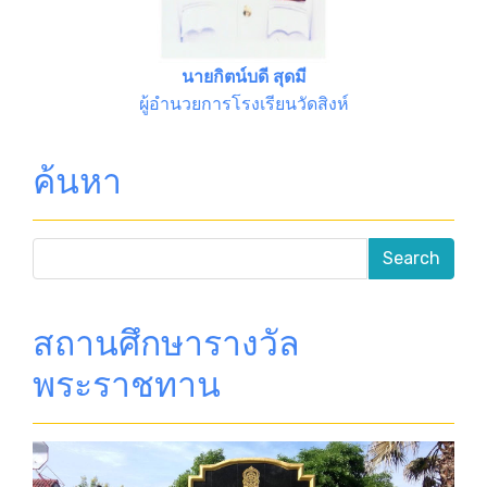
นายกิตน์บดี สุดมี
ผู้อำนวยการโรงเรียนวัดสิงห์
ค้นหา
สถานศึกษารางวัล
พระราชทาน