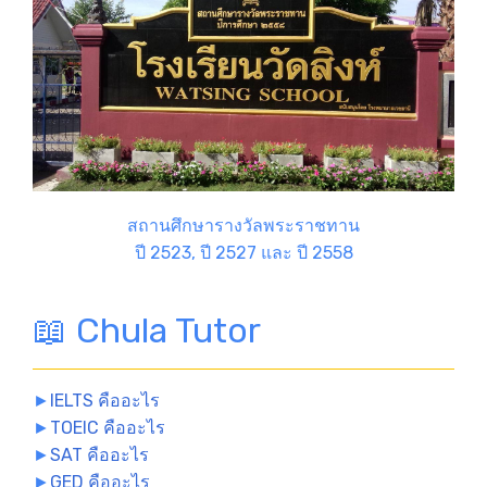
สถานศึกษารางวัลพระราชทาน
ปี 2523, ปี 2527 และ ปี 2558
📖 Chula Tutor
►
IELTS คืออะไร
►
TOEIC คืออะไร
►
SAT คืออะไร
►
GED คืออะไร