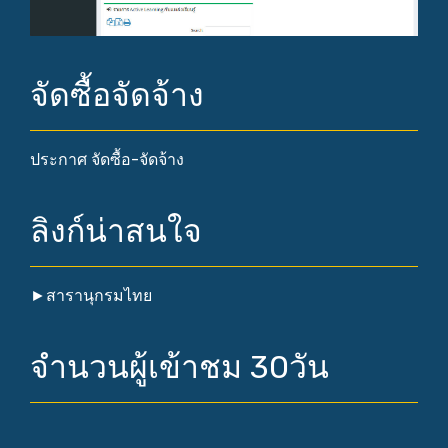
จัดซื้อจัดจ้าง
ประกาศ จัดซื้อ-จัดจ้าง
ลิงก์น่าสนใจ
►
สารานุกรมไทย
จำนวนผู้เข้าชม 30วัน