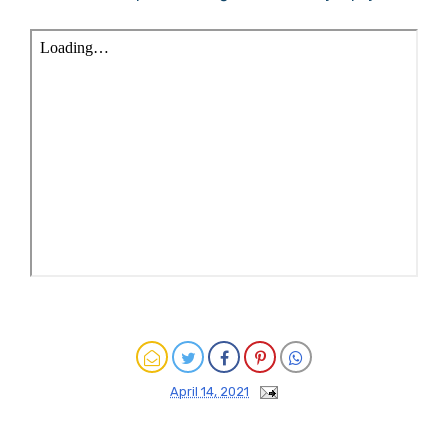
April 14, 2021