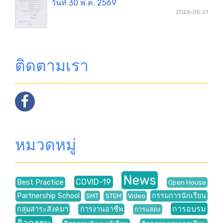
วันที่ 30 พ.ค. 2569
2026-05-21
ติดตามเรา
หมวดหมู่
News
COVID-19
Best Practice
Open House
Partnership School
กรรมการนักเรียน
SMT
STEM
Video
การอบรม
กลุ่มสาระสังคมฯ
การงานอาชีพ
การแสดง