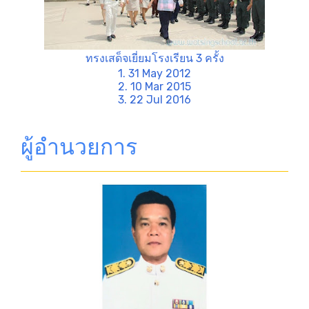
ทรงเสด็จเยี่ยมโรงเรียน 3 ครั้ง
1. 31 May 2012
2. 10 Mar 2015
3. 22 Jul 2016
ผู้อำนวยการ