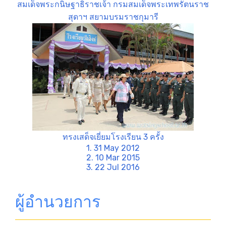
สมเด็จพระกนิษฐาธิราชเจ้า กรมสมเด็จพระเทพรัตนราช
สุดาฯ สยามบรมราชกุมารี
ทรงเสด็จเยี่ยมโรงเรียน 3 ครั้ง
1. 31 May 2012
2. 10 Mar 2015
3. 22 Jul 2016
ผู้อำนวยการ