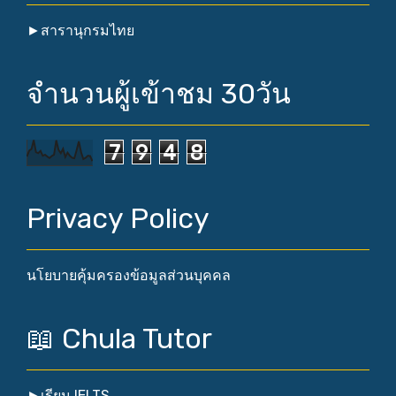
►
สารานุกรมไทย
จำนวนผู้เข้าชม 30วัน
7
9
4
8
Privacy Policy
นโยบายคุ้มครองข้อมูลส่วนบุคคล
📖 Chula Tutor
►
เรียน IELTS