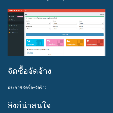
จัดซื้อจัดจ้าง
ประกาศ จัดซื้อ-จัดจ้าง
ลิงก์น่าสนใจ