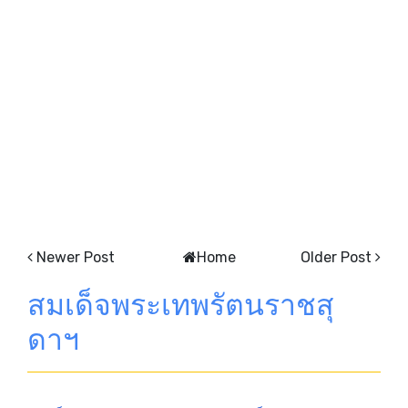
Newer Post
Home
Older Post
สมเด็จพระเทพรัตนราชสุ
ดาฯ