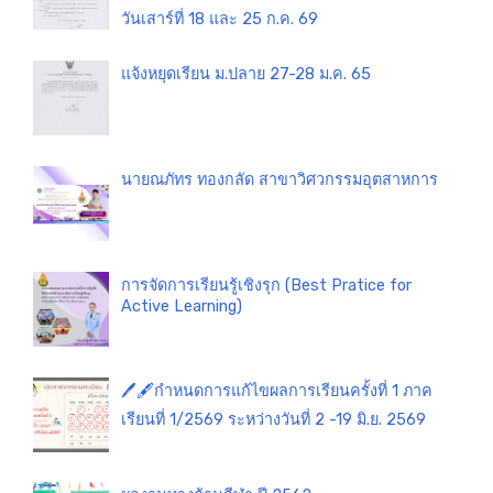
วันเสาร์ที่ 18 และ 25 ก.ค. 69
แจ้งหยุดเรียน ม.ปลาย 27-28 ม.ค. 65
นายณภัทร ทองกลัด สาขาวิศวกรรมอุตสาหการ
การจัดการเรียนรู้เชิงรุก (Best Pratice for
Active Learning)
🖊️🖋️กำหนดการแก้ไขผลการเรียนครั้งที่ 1 ภาค
เรียนที่ 1/2569 ระหว่างวันที่ 2 -19 มิ.ย. 2569