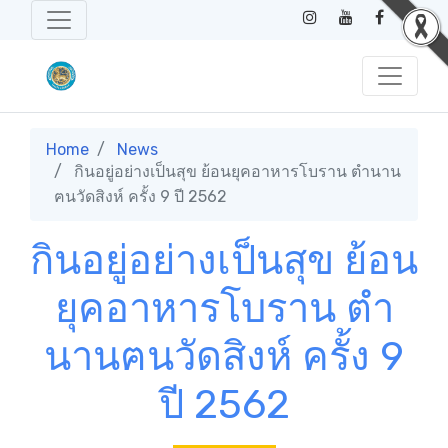
Home
News
กินอยู่อย่างเป็นสุข ย้อนยุคอาหารโบราน ตำนาน
ฅนวัดสิงห์ ครั้ง 9 ปี 2562
กินอยู่อย่างเป็นสุข ย้อน
ยุคอาหารโบราน ตำ
นานฅนวัดสิงห์ ครั้ง 9
ปี 2562