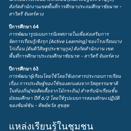
สังกัดสำนักงานเขตพื้นที่การศึกษาประถมศึกษาชัยนาท -
สาวิตรี จันทร์ควง
ปีการศึกษา 64
การพัฒนารูปแบบการนิเทศภายในเพื่อส่งเสริมการ
จัดการเรียนรู้เชิงรุก (Active Learning) ของโรงเรียนบาง
ไก่เถื่อน (ตันติวิสิษฐประชานุกูล) สังกัดสำนักงาน เขต
พื้นที่การศึกษาประถมศึกษาชัยนาท - สาวิตรี จันทร์ควง
ปีการศึกษา 63
การพัฒนาผู้เรียนโดยใช้โดยใช้เอกสารประกอบการเรียน
เรื่อง การประดิษฐ์ของใช้ของตกแต่งจากวัสดุธรรมชาติ
ในท้องถิ่น(ช่อติดเสื้อจากไม้กระถิน) สำหรับนักเรียนชั้น
มัธยมศึกษา ปีที่ 6/2 โดยใช้รูปแบบการสอนทักษะปฏิบัติ
ของซิมพ์ซัน - ทิพย์พวัล สุขสุด
แหล่งเรียนรู้ในชุมชน