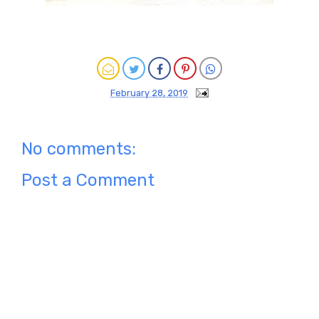
February 28, 2019
No comments:
Post a Comment