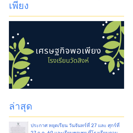
เพียง
ล่าสุด
ประกาศ หยุดเรียน วันจันทร์ที่ 27 และ ศุกร์ที่
27 ก.ค. 69 และเรียนชดเชย ที่โรงเรียนตาม