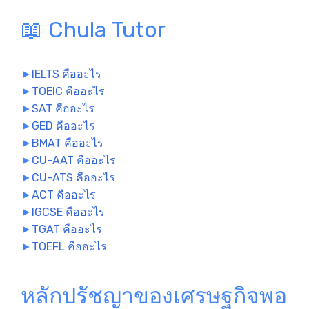
📖 Chula Tutor
►
IELTS คืออะไร
►
TOEIC คืออะไร
►
SAT คืออะไร
►
GED คืออะไร
►
BMAT คืออะไร
►
CU-AAT คืออะไร
►
CU-ATS คืออะไร
►
ACT คืออะไร
►
IGCSE คืออะไร
►
TGAT คืออะไร
►
TOEFL คืออะไร
หลักปรัชญาของเศรษฐกิจพอ