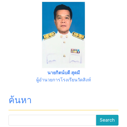
นายกิตน์บดี สุดมี
ผู้อำนวยการโรงเรียนวัดสิงห์
ค้นหา