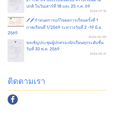
ปกติ ในวันเสาร์ที่ 18 และ 25 ก.ค. 69
2026-07-14
🖊️🖋️กำหนดการแก้ไขผลการเรียนครั้งที่ 1
ภาคเรียนที่ 1/2569 ระหว่างวันที่ 2 -19 มิ.ย.
2569
2026-06-08
ขอเชิญประชุมผู้ปกครองนักเรียนทุกระดับชั้น
วันที่ 30 พ.ค. 2569
2026-05-21
ติดตามเรา