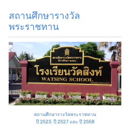
สถานศึกษารางวัล
พระราชทาน
สถานศึกษารางวัลพระราชทาน
ปี 2523, ปี 2527 และ ปี 2558