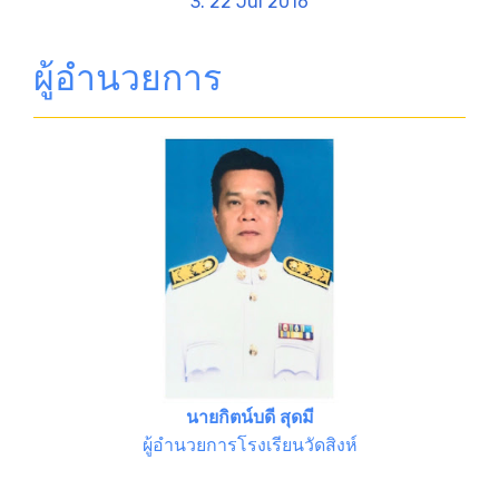
3. 22 Jul 2016
ผู้อำนวยการ
นายกิตน์บดี สุดมี
ผู้อำนวยการโรงเรียนวัดสิงห์