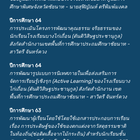
ศึกษาพิเศษจังหวัดชัยนาท - นายสุฬิญัณห์ ตรีพิมพ์มงคล
ปีการศึกษา 64
การประเมินโครงการพัฒนาคุณธรรม จริยธรรมของ
นักเรียนโรงเรียนบางไก่เถื่อน (ตันติวิสิษฐประชานุกูล)
สังกัดสำนักงานเขตพื้นที่การศึกษาประถมศึกษาชัยนาท -
สาวิตรี จันทร์ควง
ปีการศึกษา 64
การพัฒนารูปแบบการนิเทศภายในเพื่อส่งเสริมการ
จัดการเรียนรู้เชิงรุก (Active Learning) ของโรงเรียนบาง
ไก่เถื่อน (ตันติวิสิษฐประชานุกูล) สังกัดสำนักงาน เขต
พื้นที่การศึกษาประถมศึกษาชัยนาท - สาวิตรี จันทร์ควง
ปีการศึกษา 63
การพัฒนาผู้เรียนโดยใช้โดยใช้เอกสารประกอบการเรียน
เรื่อง การประดิษฐ์ของใช้ของตกแต่งจากวัสดุธรรมชาติ
ในท้องถิ่น(ช่อติดเสื้อจากไม้กระถิน) สำหรับนักเรียนชั้น