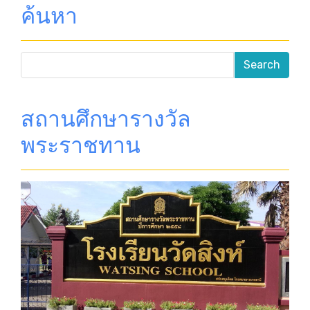
ค้นหา
สถานศึกษารางวัล
พระราชทาน