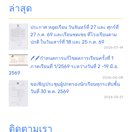
ล่าสุด
ประกาศ หยุดเรียน วันจันทร์ที่ 27 และ ศุกร์ที่
27 ก.ค. 69 และเรียนชดเชย ที่โรงเรียนตาม
ปกติ ในวันเสาร์ที่ 18 และ 25 ก.ค. 69
2026-07-14
🖊️🖋️กำหนดการแก้ไขผลการเรียนครั้งที่ 1
ภาคเรียนที่ 1/2569 ระหว่างวันที่ 2 -19 มิ.ย.
2569
2026-06-08
ขอเชิญประชุมผู้ปกครองนักเรียนทุกระดับชั้น
วันที่ 30 พ.ค. 2569
2026-05-21
ติดตามเรา