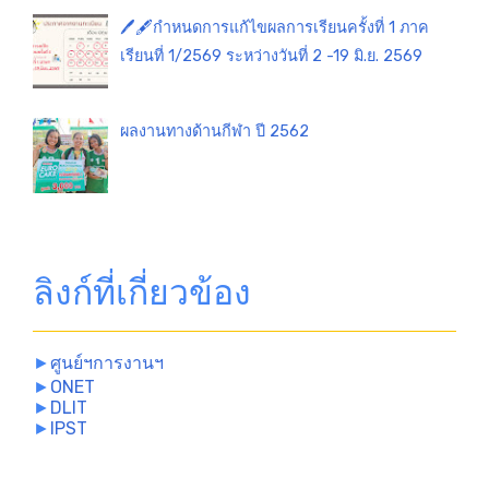
🖊️🖋️กำหนดการแก้ไขผลการเรียนครั้งที่ 1 ภาค
เรียนที่ 1/2569 ระหว่างวันที่ 2 -19 มิ.ย. 2569
ผลงานทางด้านกีฬา ปี 2562
ลิงก์ที่เกี่ยวข้อง
►
ศูนย์ฯการงานฯ
►
ONET
►
DLIT
►
IPST