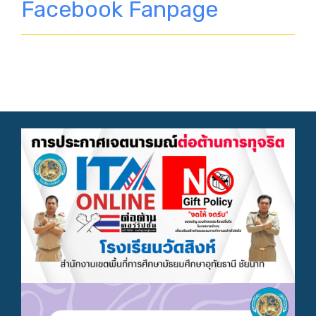
Facebook Fanpage