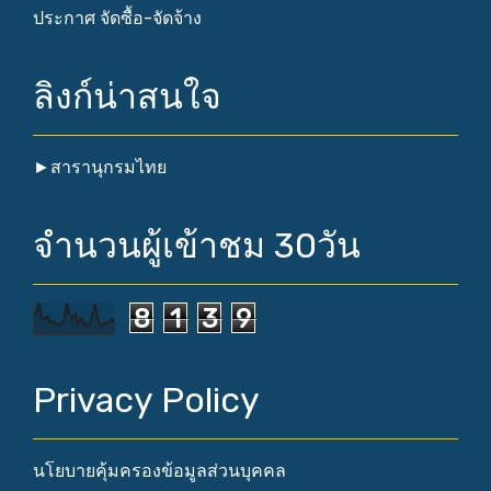
ประกาศ จัดซื้อ-จัดจ้าง
ลิงก์น่าสนใจ
►
สารานุกรมไทย
จำนวนผู้เข้าชม 30วัน
8
1
3
9
Privacy Policy
นโยบายคุ้มครองข้อมูลส่วนบุคคล