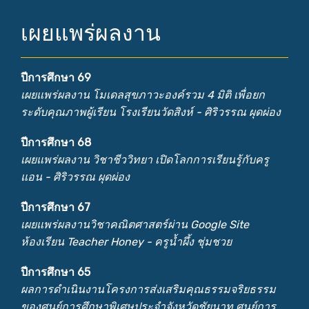
เผยแพร่ผลงาน
ปีการศึกษา 69
เผยแพร่ผลงาน โมเดลสุขภาวะองค์รวม 4 มิติ เพื่อยก
ระดับคุณภาพผู้เรียน โรงเรียนวัดสิงห์ - ศิริวรรณ ผุดผ่อง
ปีการศึกษา 68
เผยแพร่ผลงาน วิชาชีววิทยา เปิดโลกการเรียนรู้กับครู
แอน - ศิริวรรณ ผุดผ่อง
ปีการศึกษา 67
เผยแพร่ผลงานวิชาคณิตศาสตร์ผ่าน Google Site
ห้องเรียน Teacher Honey - ครูน้ำผึ้ง ชุ่มชวย
ปีการศึกษา 65
ผลการดำเนินงานโครงการส่งเสริมคุณธรรมจริยธรรม
ของศูนย์การศึกษาพิเศษประจำจังหวัดชัยนาท ศูนย์การ