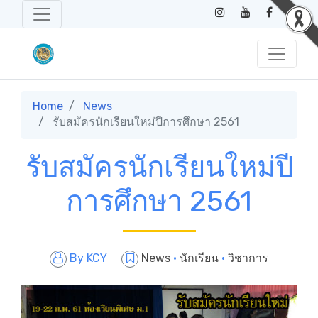
Home
News
รับสมัครนักเรียนใหม่ปีการศึกษา 2561
รับสมัครนักเรียนใหม่ปี
การศึกษา 2561
By
KCY
News
·
นักเรียน
·
วิชาการ