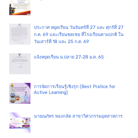
ประกาศ หยุดเรียน วันจันทร์ที่ 27 และ ศุกร์ที่ 27
ก.ค. 69 และเรียนชดเชย ที่โรงเรียนตามปกติ ใน
วันเสาร์ที่ 18 และ 25 ก.ค. 69
แจ้งหยุดเรียน ม.ปลาย 27-28 ม.ค. 65
การจัดการเรียนรู้เชิงรุก (Best Pratice for
Active Learning)
นายณภัทร ทองกลัด สาขาวิศวกรรมอุตสาหการ