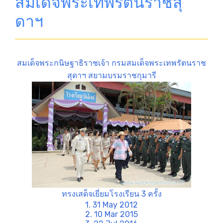
สมเด็จพระเทพรัตนราชสุ
ดาฯ
สมเด็จพระกนิษฐาธิราชเจ้า กรมสมเด็จพระเทพรัตนราช
สุดาฯ สยามบรมราชกุมารี
ทรงเสด็จเยี่ยมโรงเรียน 3 ครั้ง
1. 31 May 2012
2. 10 Mar 2015