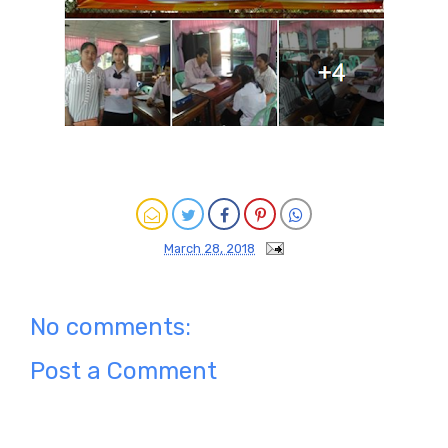
March 28, 2018
No comments:
Post a Comment