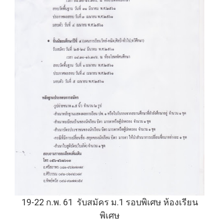
19-22 ก.พ. 61 รับสมัคร ม.1 รอบพิเศษ ห้องเรียน
พิเศษ