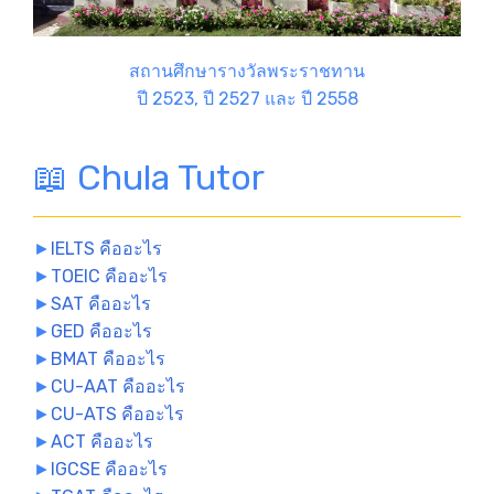
สถานศึกษารางวัลพระราชทาน
ปี 2523, ปี 2527 และ ปี 2558
📖 Chula Tutor
►
IELTS คืออะไร
►
TOEIC คืออะไร
►
SAT คืออะไร
►
GED คืออะไร
►
BMAT คืออะไร
►
CU-AAT คืออะไร
►
CU-ATS คืออะไร
►
ACT คืออะไร
►
IGCSE คืออะไร