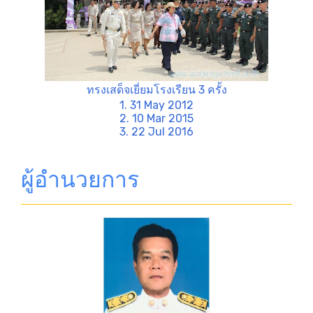
ทรงเสด็จเยี่ยมโรงเรียน 3 ครั้ง
1. 31 May 2012
2. 10 Mar 2015
3. 22 Jul 2016
ผู้อำนวยการ