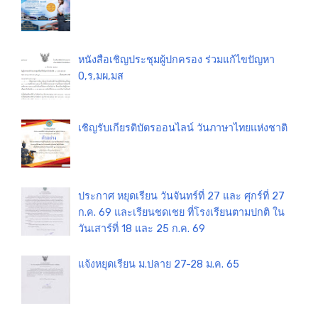
หนังสือเชิญประชุมผู้ปกครอง ร่วมแก้ไขปัญหา
0,ร,มผ,มส
เชิญรับเกียรติบัตรออนไลน์ วันภาษาไทยแห่งชาติ
ประกาศ หยุดเรียน วันจันทร์ที่ 27 และ ศุกร์ที่ 27
ก.ค. 69 และเรียนชดเชย ที่โรงเรียนตามปกติ ใน
วันเสาร์ที่ 18 และ 25 ก.ค. 69
แจ้งหยุดเรียน ม.ปลาย 27-28 ม.ค. 65