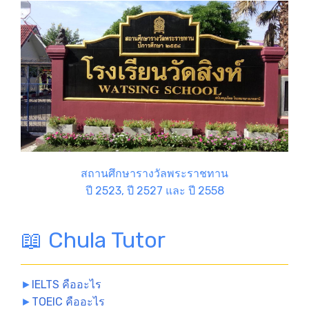
สถานศึกษารางวัลพระราชทาน
ปี 2523, ปี 2527 และ ปี 2558
📖 Chula Tutor
►
IELTS คืออะไร
►
TOEIC คืออะไร