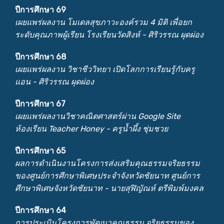
ปีการศึกษา 69
เผยแพร่ผลงาน โมเดลสุขภาวะองค์รวม 4 มิติ เพื่อยก
ระดับคุณภาพผู้เรียน โรงเรียนวัดสิงห์ - ศิริวรรณ ผุดผ่อง
ปีการศึกษา 68
เผยแพร่ผลงาน วิชาชีววิทยา เปิดโลกการเรียนรู้กับครู
แอน - ศิริวรรณ ผุดผ่อง
ปีการศึกษา 67
เผยแพร่ผลงานวิชาคณิตศาสตร์ผ่าน Google Site
ห้องเรียน Teacher Honey - ครูน้ำผึ้ง ชุ่มชวย
ปีการศึกษา 65
ผลการดำเนินงานโครงการส่งเสริมคุณธรรมจริยธรรม
ของศูนย์การศึกษาพิเศษประจำจังหวัดชัยนาท ศูนย์การ
ศึกษาพิเศษจังหวัดชัยนาท - นายสุฬิญัณห์ ตรีพิมพ์มงคล
ปีการศึกษา 64
การประเมินโครงการพัฒนาคุณธรรม จริยธรรมของ