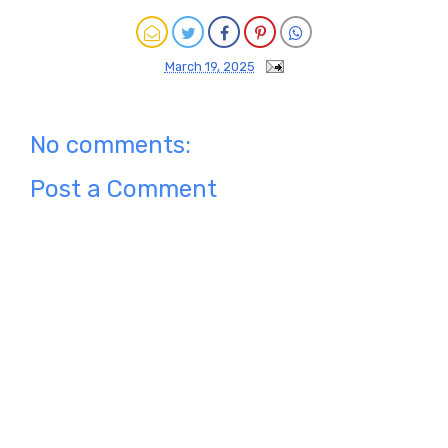
March 19, 2025
No comments:
Post a Comment