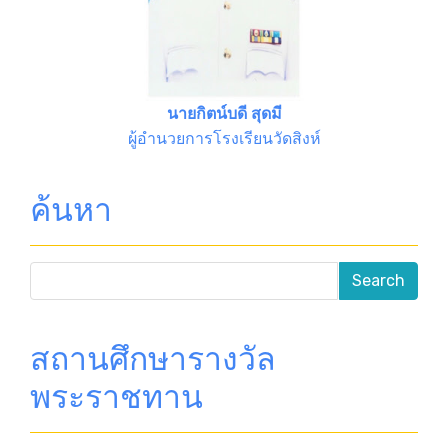
นายกิตน์บดี สุดมี
ผู้อำนวยการโรงเรียนวัดสิงห์
ค้นหา
สถานศึกษารางวัล
พระราชทาน