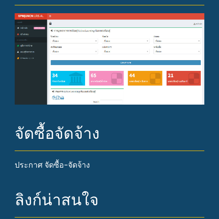
จัดซื้อจัดจ้าง
ประกาศ จัดซื้อ-จัดจ้าง
ลิงก์น่าสนใจ