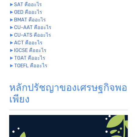
►
SAT คืออะไร
►
GED คืออะไร
►
BMAT คืออะไร
►
CU-AAT คืออะไร
►
CU-ATS คืออะไร
►
ACT คืออะไร
►
IGCSE คืออะไร
►
TGAT คืออะไร
►
TOEFL คืออะไร
หลักปรัชญาของเศรษฐกิจพอ
เพียง