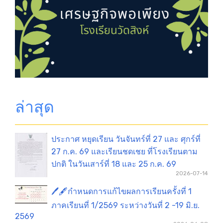
ล่าสุด
ประกาศ หยุดเรียน วันจันทร์ที่ 27 และ ศุกร์ที่
27 ก.ค. 69 และเรียนชดเชย ที่โรงเรียนตาม
ปกติ ในวันเสาร์ที่ 18 และ 25 ก.ค. 69
2026-07-14
🖊️🖋️กำหนดการแก้ไขผลการเรียนครั้งที่ 1
ภาคเรียนที่ 1/2569 ระหว่างวันที่ 2 -19 มิ.ย.
2569