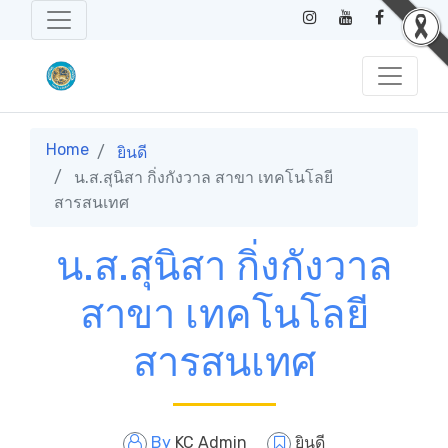
Home
ยินดี
น.ส.สุนิสา กิ่งกังวาล สาขา เทคโนโลยี
สารสนเทศ
น.ส.สุนิสา กิ่งกังวาล
สาขา เทคโนโลยี
สารสนเทศ
By
KC Admin
ยินดี