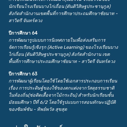
นักเรียนโรงเรียนบางไก่เถื่อน (ตันติวิสิษฐประชานุกูล)
สังกัดสำนักงานเขตพื้นที่การศึกษาประถมศึกษาชัยนาท -
สาวิตรี จันทร์ควง
ปีการศึกษา 64
การพัฒนารูปแบบการนิเทศภายในเพื่อส่งเสริมการ
จัดการเรียนรู้เชิงรุก (Active Learning) ของโรงเรียนบาง
ไก่เถื่อน (ตันติวิสิษฐประชานุกูล) สังกัดสำนักงาน เขต
พื้นที่การศึกษาประถมศึกษาชัยนาท - สาวิตรี จันทร์ควง
ปีการศึกษา 63
การพัฒนาผู้เรียนโดยใช้โดยใช้เอกสารประกอบการเรียน
เรื่อง การประดิษฐ์ของใช้ของตกแต่งจากวัสดุธรรมชาติ
ในท้องถิ่น(ช่อติดเสื้อจากไม้กระถิน) สำหรับนักเรียนชั้น
มัธยมศึกษา ปีที่ 6/2 โดยใช้รูปแบบการสอนทักษะปฏิบัติ
ของซิมพ์ซัน - ทิพย์พวัล สุขสุด