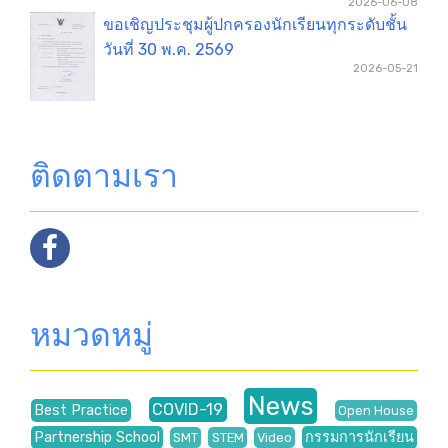
2026-06-08
ขอเชิญประชุมผู้ปกครองนักเรียนทุกระดับชั้น
วันที่ 30 พ.ค. 2569
2026-05-21
ติดตามเรา
หมวดหมู่
News
COVID-19
Best Practice
Open House
Partnership School
กรรมการนักเรียน
SMT
STEM
Video