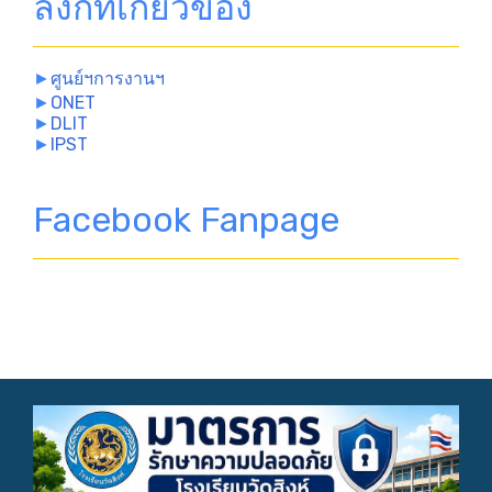
ลิงก์ที่เกี่ยวข้อง
►
ศูนย์ฯการงานฯ
►
ONET
►
DLIT
►
IPST
Facebook Fanpage