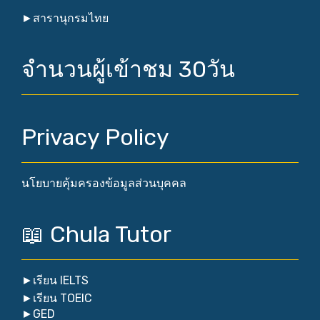
►
สารานุกรมไทย
จำนวนผู้เข้าชม 30วัน
Privacy Policy
นโยบายคุ้มครองข้อมูลส่วนบุคคล
📖 Chula Tutor
►
เรียน IELTS
►
เรียน TOEIC
►
GED