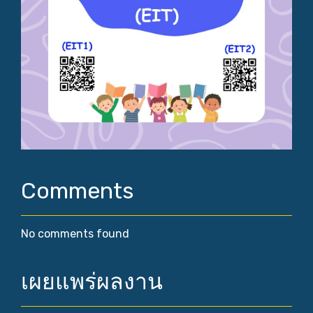
Comments
No comments found
เผยแพร่ผลงาน