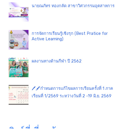
นายณภัทร ทองกลัด สาขาวิศวกรรมอุตสาหการ
การจัดการเรียนรู้เชิงรุก (Best Pratice for
Active Learning)
ผลงานทางด้านกีฬา ปี 2562
🖊️🖋️กำหนดการแก้ไขผลการเรียนครั้งที่ 1 ภาค
เรียนที่ 1/2569 ระหว่างวันที่ 2 -19 มิ.ย. 2569