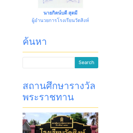
นายกิตน์บดี สุดมี
ผู้อำนวยการโรงเรียนวัดสิงห์
ค้นหา
สถานศึกษารางวัล
พระราชทาน