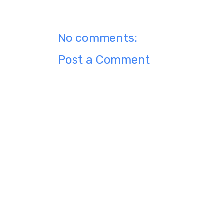
No comments:
Post a Comment