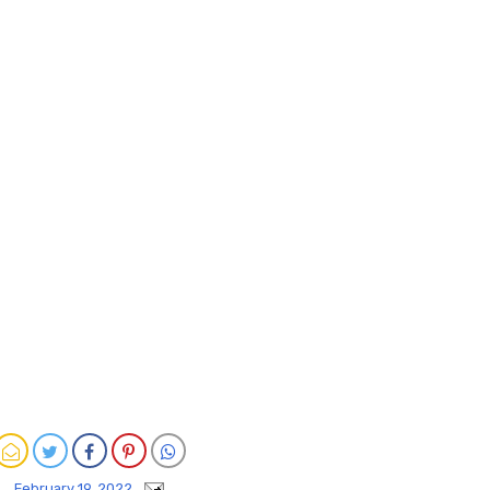
February 19, 2022