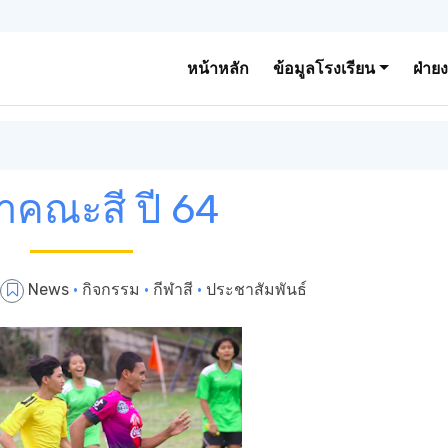
หน้าหลัก
ข้อมูลโรงเรียน
ฝ่าย
าคณะสี ปี 64
News
·
กิจกรรม
·
กีฬาสี
·
ประชาสัมพันธ์