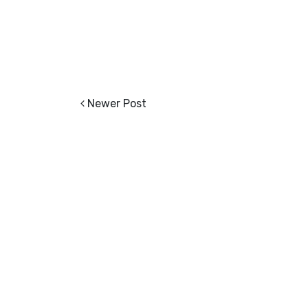
Newer Post