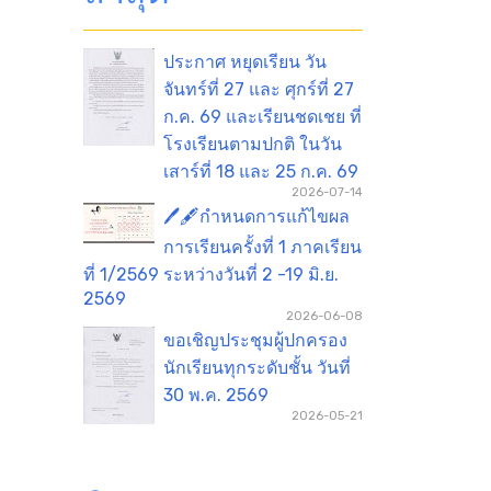
ประกาศ หยุดเรียน วัน
จันทร์ที่ 27 และ ศุกร์ที่ 27
ก.ค. 69 และเรียนชดเชย ที่
โรงเรียนตามปกติ ในวัน
เสาร์ที่ 18 และ 25 ก.ค. 69
2026-07-14
🖊️🖋️กำหนดการแก้ไขผล
การเรียนครั้งที่ 1 ภาคเรียน
ที่ 1/2569 ระหว่างวันที่ 2 -19 มิ.ย.
2569
2026-06-08
ขอเชิญประชุมผู้ปกครอง
นักเรียนทุกระดับชั้น วันที่
30 พ.ค. 2569
2026-05-21