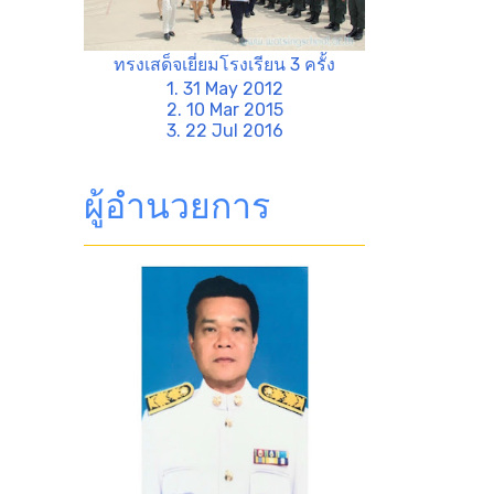
ทรงเสด็จเยี่ยมโรงเรียน 3 ครั้ง
1. 31 May 2012
2. 10 Mar 2015
3. 22 Jul 2016
ผู้อำนวยการ