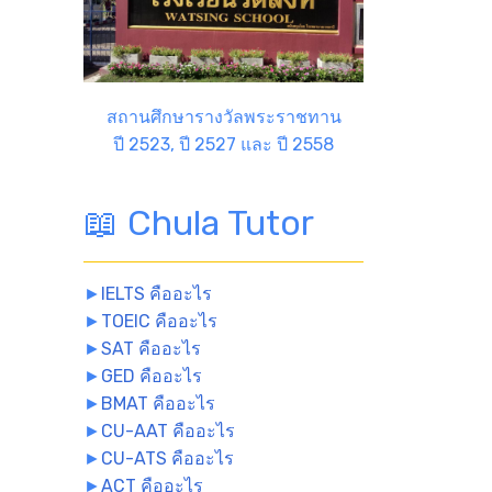
สถานศึกษารางวัลพระราชทาน
ปี 2523, ปี 2527 และ ปี 2558
📖 Chula Tutor
►
IELTS คืออะไร
►
TOEIC คืออะไร
►
SAT คืออะไร
►
GED คืออะไร
►
BMAT คืออะไร
►
CU-AAT คืออะไร
►
CU-ATS คืออะไร
►
ACT คืออะไร