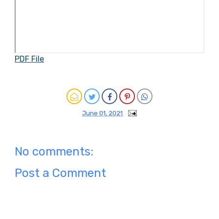
PDF File
June 01, 2021
No comments:
Post a Comment