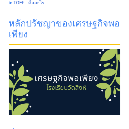
►
TOEFL คืออะไร
หลักปรัชญาของเศรษฐกิจพอ
เพียง