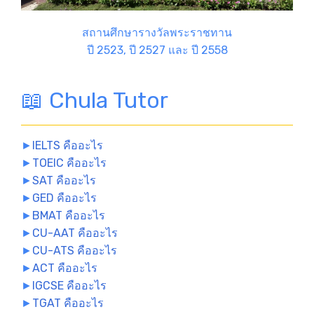
สถานศึกษารางวัลพระราชทาน
ปี 2523, ปี 2527 และ ปี 2558
📖 Chula Tutor
►
IELTS คืออะไร
►
TOEIC คืออะไร
►
SAT คืออะไร
►
GED คืออะไร
►
BMAT คืออะไร
►
CU-AAT คืออะไร
►
CU-ATS คืออะไร
►
ACT คืออะไร
►
IGCSE คืออะไร
►
TGAT คืออะไร