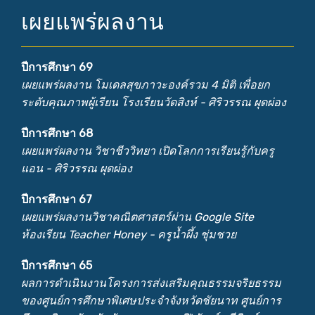
เผยแพร่ผลงาน
ปีการศึกษา 69
เผยแพร่ผลงาน โมเดลสุขภาวะองค์รวม 4 มิติ เพื่อยก
ระดับคุณภาพผู้เรียน โรงเรียนวัดสิงห์ - ศิริวรรณ ผุดผ่อง
ปีการศึกษา 68
เผยแพร่ผลงาน วิชาชีววิทยา เปิดโลกการเรียนรู้กับครู
แอน - ศิริวรรณ ผุดผ่อง
ปีการศึกษา 67
เผยแพร่ผลงานวิชาคณิตศาสตร์ผ่าน Google Site
ห้องเรียน Teacher Honey - ครูน้ำผึ้ง ชุ่มชวย
ปีการศึกษา 65
ผลการดำเนินงานโครงการส่งเสริมคุณธรรมจริยธรรม
ของศูนย์การศึกษาพิเศษประจำจังหวัดชัยนาท ศูนย์การ