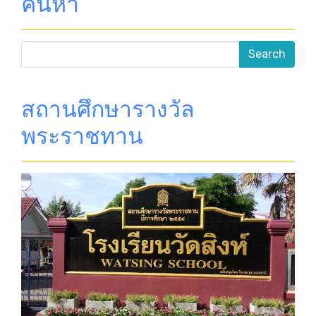
ค้นหา
สถานศึกษารางวัล
พระราชทาน