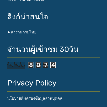
ลิงก์น่าสนใจ
►
สารานุกรมไทย
จำนวนผู้เข้าชม 30วัน
8
0
7
4
Privacy Policy
นโยบายคุ้มครองข้อมูลส่วนบุคคล