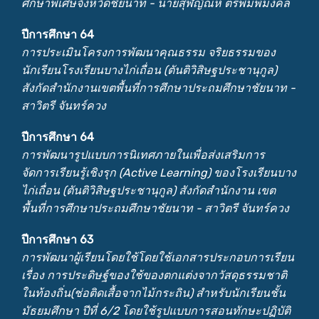
ศึกษาพิเศษจังหวัดชัยนาท - นายสุฬิญัณห์ ตรีพิมพ์มงคล
ปีการศึกษา 64
การประเมินโครงการพัฒนาคุณธรรม จริยธรรมของ
นักเรียนโรงเรียนบางไก่เถื่อน (ตันติวิสิษฐประชานุกูล)
สังกัดสำนักงานเขตพื้นที่การศึกษาประถมศึกษาชัยนาท -
สาวิตรี จันทร์ควง
ปีการศึกษา 64
การพัฒนารูปแบบการนิเทศภายในเพื่อส่งเสริมการ
จัดการเรียนรู้เชิงรุก (Active Learning) ของโรงเรียนบาง
ไก่เถื่อน (ตันติวิสิษฐประชานุกูล) สังกัดสำนักงาน เขต
พื้นที่การศึกษาประถมศึกษาชัยนาท - สาวิตรี จันทร์ควง
ปีการศึกษา 63
การพัฒนาผู้เรียนโดยใช้โดยใช้เอกสารประกอบการเรียน
เรื่อง การประดิษฐ์ของใช้ของตกแต่งจากวัสดุธรรมชาติ
ในท้องถิ่น(ช่อติดเสื้อจากไม้กระถิน) สำหรับนักเรียนชั้น
มัธยมศึกษา ปีที่ 6/2 โดยใช้รูปแบบการสอนทักษะปฏิบัติ