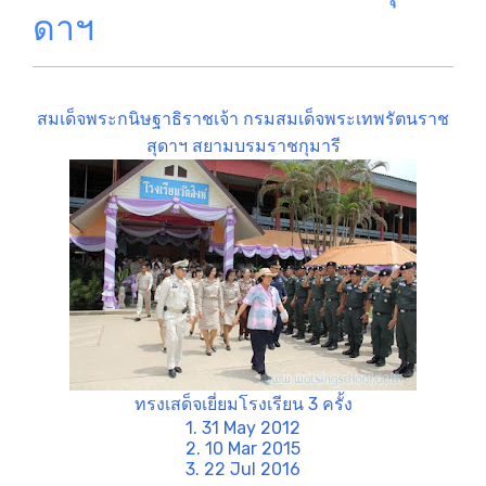
ดาฯ
สมเด็จพระกนิษฐาธิราชเจ้า กรมสมเด็จพระเทพรัตนราช
สุดาฯ สยามบรมราชกุมารี
ทรงเสด็จเยี่ยมโรงเรียน 3 ครั้ง
1. 31 May 2012
2. 10 Mar 2015
3. 22 Jul 2016