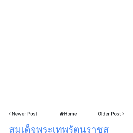
Newer Post
Home
Older Post
สมเด็จพระเทพรัตนราชสุ