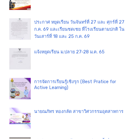
ประกาศ หยุดเรียน วันจันทร์ที่ 27 และ ศุกร์ที่ 27
ก.ค. 69 และเรียนชดเชย ที่โรงเรียนตามปกติ ใน
วันเสาร์ที่ 18 และ 25 ก.ค. 69
แจ้งหยุดเรียน ม.ปลาย 27-28 ม.ค. 65
การจัดการเรียนรู้เชิงรุก (Best Pratice for
Active Learning)
นายณภัทร ทองกลัด สาขาวิศวกรรมอุตสาหการ