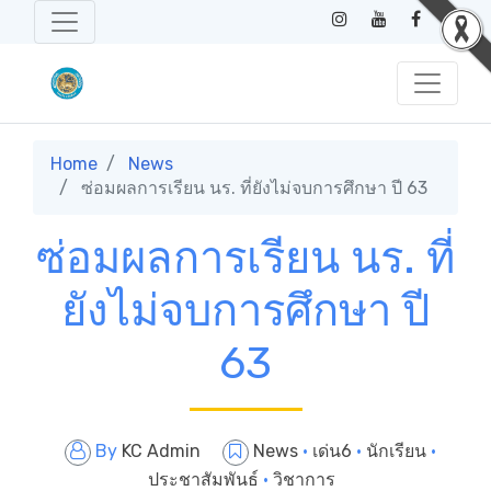
Home
News
ซ่อมผลการเรียน นร. ที่ยังไม่จบการศึกษา ปี 63
ซ่อมผลการเรียน นร. ที่
ยังไม่จบการศึกษา ปี
63
By
KC Admin
News
·
เด่น6
·
นักเรียน
·
ประชาสัมพันธ์
·
วิชาการ