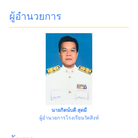
ผู้อำนวยการ
นายกิตน์บดี สุดมี
ผู้อำนวยการโรงเรียนวัดสิงห์