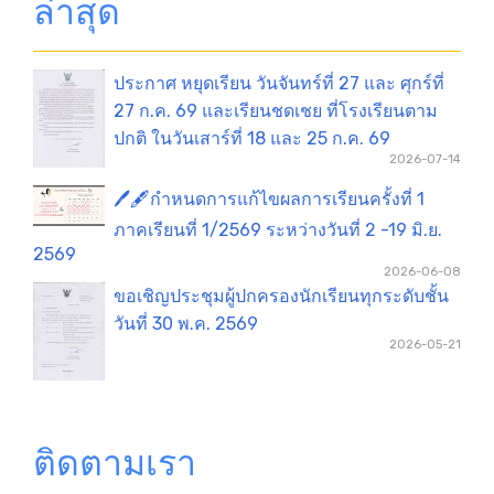
ล่าสุด
ประกาศ หยุดเรียน วันจันทร์ที่ 27 และ ศุกร์ที่
27 ก.ค. 69 และเรียนชดเชย ที่โรงเรียนตาม
ปกติ ในวันเสาร์ที่ 18 และ 25 ก.ค. 69
2026-07-14
🖊️🖋️กำหนดการแก้ไขผลการเรียนครั้งที่ 1
ภาคเรียนที่ 1/2569 ระหว่างวันที่ 2 -19 มิ.ย.
2569
2026-06-08
ขอเชิญประชุมผู้ปกครองนักเรียนทุกระดับชั้น
วันที่ 30 พ.ค. 2569
2026-05-21
ติดตามเรา