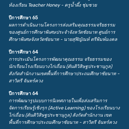
ห้องเรียน Teacher Honey - ครูน้ำผึ้ง ชุ่มชวย
ปีการศึกษา 65
ผลการดำเนินงานโครงการส่งเสริมคุณธรรมจริยธรรม
ของศูนย์การศึกษาพิเศษประจำจังหวัดชัยนาท ศูนย์การ
ศึกษาพิเศษจังหวัดชัยนาท - นายสุฬิญัณห์ ตรีพิมพ์มงคล
ปีการศึกษา 64
การประเมินโครงการพัฒนาคุณธรรม จริยธรรมของ
นักเรียนโรงเรียนบางไก่เถื่อน (ตันติวิสิษฐประชานุกูล)
สังกัดสำนักงานเขตพื้นที่การศึกษาประถมศึกษาชัยนาท -
สาวิตรี จันทร์ควง
ปีการศึกษา 64
การพัฒนารูปแบบการนิเทศภายในเพื่อส่งเสริมการ
จัดการเรียนรู้เชิงรุก (Active Learning) ของโรงเรียนบาง
ไก่เถื่อน (ตันติวิสิษฐประชานุกูล) สังกัดสำนักงาน เขต
พื้นที่การศึกษาประถมศึกษาชัยนาท - สาวิตรี จันทร์ควง