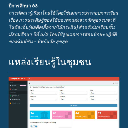
ปีการศึกษา 63
การพัฒนาผู้เรียนโดยใช้โดยใช้เอกสารประกอบการเรียน
เรื่อง การประดิษฐ์ของใช้ของตกแต่งจากวัสดุธรรมชาติ
ในท้องถิ่น(ช่อติดเสื้อจากไม้กระถิน) สำหรับนักเรียนชั้น
มัธยมศึกษา ปีที่ 6/2 โดยใช้รูปแบบการสอนทักษะปฏิบัติ
ของซิมพ์ซัน - ทิพย์พวัล สุขสุด
แหล่งเรียนรู้ในชุมชน