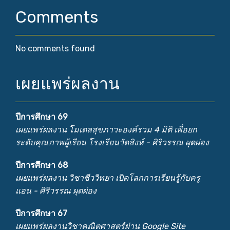
Comments
No comments found
เผยแพร่ผลงาน
ปีการศึกษา 69
เผยแพร่ผลงาน โมเดลสุขภาวะองค์รวม 4 มิติ เพื่อยก
ระดับคุณภาพผู้เรียน โรงเรียนวัดสิงห์ - ศิริวรรณ ผุดผ่อง
ปีการศึกษา 68
เผยแพร่ผลงาน วิชาชีววิทยา เปิดโลกการเรียนรู้กับครู
แอน - ศิริวรรณ ผุดผ่อง
ปีการศึกษา 67
เผยแพร่ผลงานวิชาคณิตศาสตร์ผ่าน Google Site