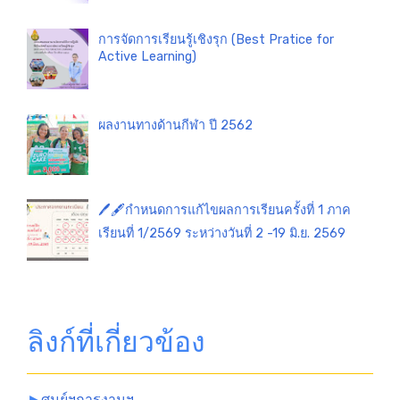
การจัดการเรียนรู้เชิงรุก (Best Pratice for
Active Learning)
ผลงานทางด้านกีฬา ปี 2562
🖊️🖋️กำหนดการแก้ไขผลการเรียนครั้งที่ 1 ภาค
เรียนที่ 1/2569 ระหว่างวันที่ 2 -19 มิ.ย. 2569
ลิงก์ที่เกี่ยวข้อง
►
ศูนย์ฯการงานฯ