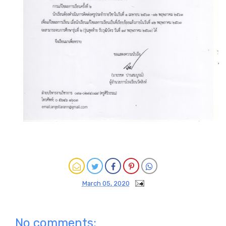
March 05, 2020
No comments: