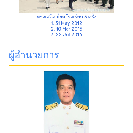
ทรงเสด็จเยี่ยมโรงเรียน 3 ครั้ง
1. 31 May 2012
2. 10 Mar 2015
3. 22 Jul 2016
ผู้อำนวยการ