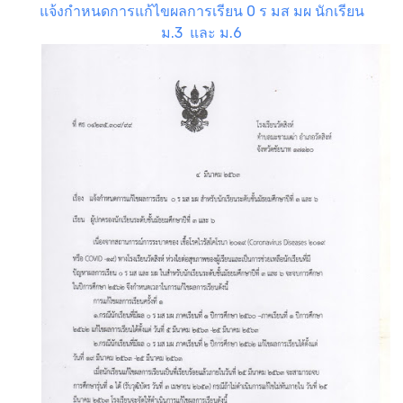
แจ้งกำหนดการแก้ไขผลการเรียน 0 ร มส มผ นักเรียน
ม.3 และ ม.6