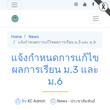
Home
News
แจ้งกำหนดการแก้ไขผลการเรียน ม.3 และ ม.6
แจ้งกำหนดการแก้ไข
ผลการเรียน ม.3 และ
ม.6
By
KC Admin
News
·
ประชาสัมพันธ์