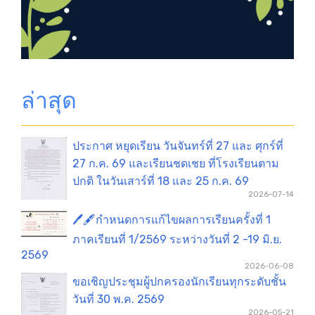
ล่าสุด
ประกาศ หยุดเรียน วันจันทร์ที่ 27 และ ศุกร์ที่
27 ก.ค. 69 และเรียนชดเชย ที่โรงเรียนตาม
ปกติ ในวันเสาร์ที่ 18 และ 25 ก.ค. 69
2026-07-14
🖊️🖋️กำหนดการแก้ไขผลการเรียนครั้งที่ 1
ภาคเรียนที่ 1/2569 ระหว่างวันที่ 2 -19 มิ.ย.
2569
2026-06-08
ขอเชิญประชุมผู้ปกครองนักเรียนทุกระดับชั้น
วันที่ 30 พ.ค. 2569
2026-05-21