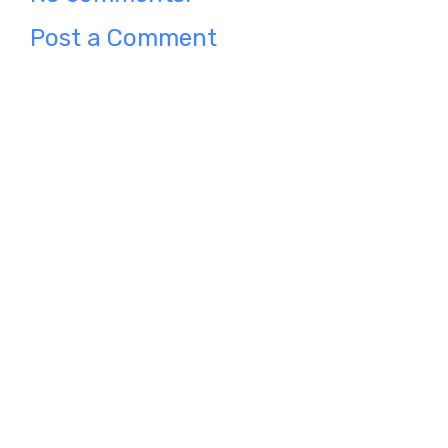
Post a Comment