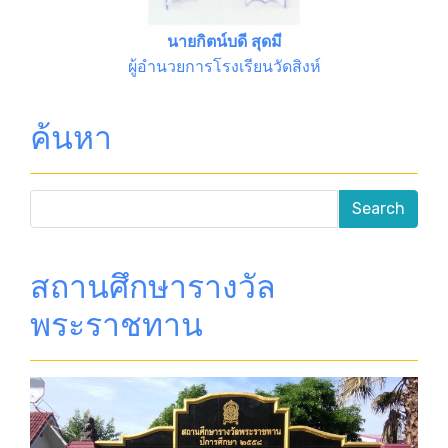
นายกิตน์บดี สุดมี
ผู้อำนวยการโรงเรียนวัดสิงห์
ค้นหา
สถานศึกษารางวัล
พระราชทาน