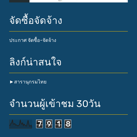
จัดซื้อจัดจ้าง
ประกาศ จัดซื้อ-จัดจ้าง
ลิงก์น่าสนใจ
►
สารานุกรมไทย
จำนวนผู้เข้าชม 30วัน
7
9
1
8