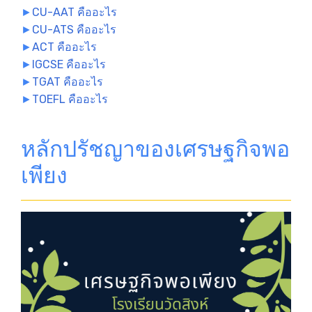
►
CU-AAT คืออะไร
►
CU-ATS คืออะไร
►
ACT คืออะไร
►
IGCSE คืออะไร
►
TGAT คืออะไร
►
TOEFL คืออะไร
หลักปรัชญาของเศรษฐกิจพอ
เพียง