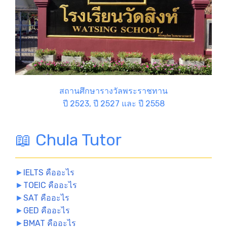
สถานศึกษารางวัลพระราชทาน
ปี 2523, ปี 2527 และ ปี 2558
📖 Chula Tutor
►
IELTS คืออะไร
►
TOEIC คืออะไร
►
SAT คืออะไร
►
GED คืออะไร
►
BMAT คืออะไร