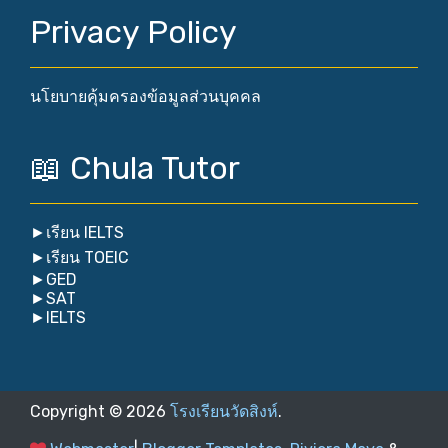
Privacy Policy
นโยบายคุ้มครองข้อมูลส่วนบุคคล
📖 Chula Tutor
►
เรียน IELTS
►
เรียน TOEIC
►
GED
►
SAT
►
IELTS
Copyright ©
2026
โรงเรียนวัดสิงห์
.