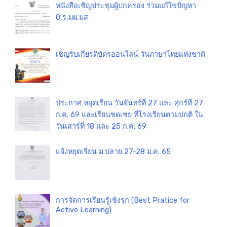
หนังสือเชิญประชุมผู้ปกครอง ร่วมแก้ไขปัญหา
0,ร,มผ,มส
เชิญรับเกียรติบัตรออนไลน์ วันภาษาไทยแห่งชาติ
ประกาศ หยุดเรียน วันจันทร์ที่ 27 และ ศุกร์ที่ 27
ก.ค. 69 และเรียนชดเชย ที่โรงเรียนตามปกติ ใน
วันเสาร์ที่ 18 และ 25 ก.ค. 69
แจ้งหยุดเรียน ม.ปลาย 27-28 ม.ค. 65
การจัดการเรียนรู้เชิงรุก (Best Pratice for
Active Learning)