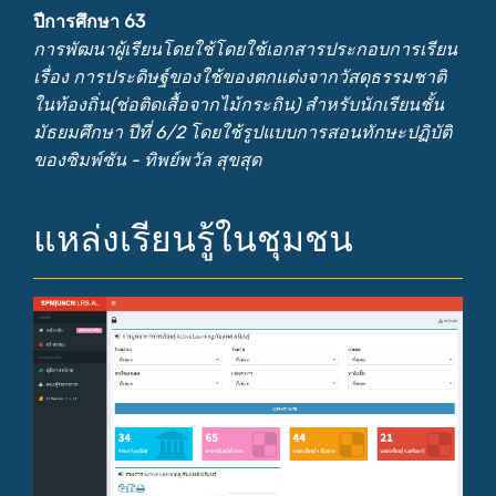
ปีการศึกษา 63
การพัฒนาผู้เรียนโดยใช้โดยใช้เอกสารประกอบการเรียน
เรื่อง การประดิษฐ์ของใช้ของตกแต่งจากวัสดุธรรมชาติ
ในท้องถิ่น(ช่อติดเสื้อจากไม้กระถิน) สำหรับนักเรียนชั้น
มัธยมศึกษา ปีที่ 6/2 โดยใช้รูปแบบการสอนทักษะปฏิบัติ
ของซิมพ์ซัน - ทิพย์พวัล สุขสุด
แหล่งเรียนรู้ในชุมชน