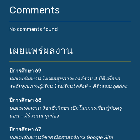
Comments
No comments found
เผยแพร่ผลงาน
ปีการศึกษา 69
เผยแพร่ผลงาน โมเดลสุขภาวะองค์รวม 4 มิติ เพื่อยก
ระดับคุณภาพผู้เรียน โรงเรียนวัดสิงห์ - ศิริวรรณ ผุดผ่อง
ปีการศึกษา 68
เผยแพร่ผลงาน วิชาชีววิทยา เปิดโลกการเรียนรู้กับครู
แอน - ศิริวรรณ ผุดผ่อง
ปีการศึกษา 67
เผยแพร่ผลงานวิชาคณิตศาสตร์ผ่าน Google Site