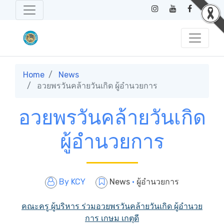
Home
News
อวยพรวันคล้ายวันเกิด ผู้อำนวยการ
อวยพรวันคล้ายวันเกิด
ผู้อำนวยการ
By
KCY
News
·
ผู้อำนวยการ
คณะครู ผู้บริหาร ร่วมอวยพรวันคล้ายวันเกิด ผู้อำนวย
การ เกษม เกตุดี