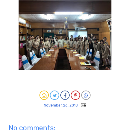
November 26, 2018
No comments: