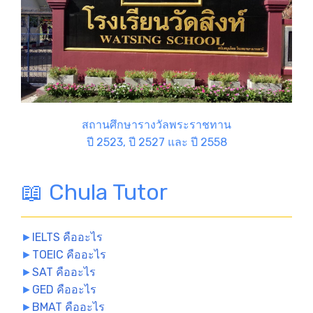
สถานศึกษารางวัลพระราชทาน
ปี 2523, ปี 2527 และ ปี 2558
📖 Chula Tutor
►
IELTS คืออะไร
►
TOEIC คืออะไร
►
SAT คืออะไร
►
GED คืออะไร
►
BMAT คืออะไร