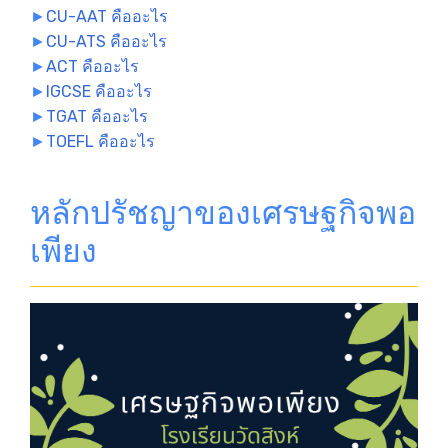
►
CU-AAT คืออะไร
►
CU-ATS คืออะไร
►
ACT คืออะไร
►
IGCSE คืออะไร
►
TGAT คืออะไร
►
TOEFL คืออะไร
หลักปรัชญาของเศรษฐกิจพอ
เพียง