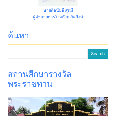
นายกิตน์บดี สุดมี
ผู้อำนวยการโรงเรียนวัดสิงห์
ค้นหา
สถานศึกษารางวัล
พระราชทาน