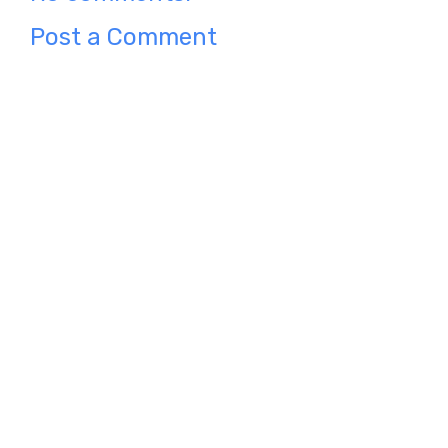
Post a Comment