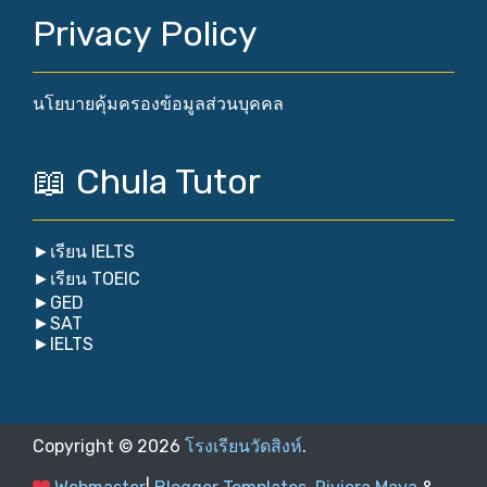
Privacy Policy
นโยบายคุ้มครองข้อมูลส่วนบุคคล
📖 Chula Tutor
►
เรียน IELTS
►
เรียน TOEIC
►
GED
►
SAT
►
IELTS
Copyright ©
2026
โรงเรียนวัดสิงห์
.