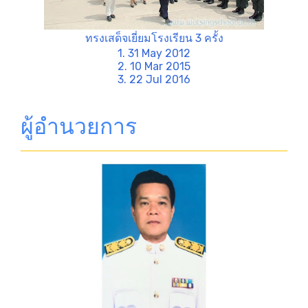
ทรงเสด็จเยี่ยมโรงเรียน 3 ครั้ง
1. 31 May 2012
2. 10 Mar 2015
3. 22 Jul 2016
ผู้อำนวยการ