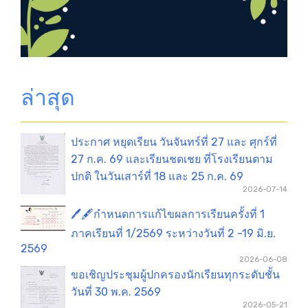
ล่าสุด
ประกาศ หยุดเรียน วันจันทร์ที่ 27 และ ศุกร์ที่
27 ก.ค. 69 และเรียนชดเชย ที่โรงเรียนตาม
ปกติ ในวันเสาร์ที่ 18 และ 25 ก.ค. 69
2026-07-14
🖊️🖋️กำหนดการแก้ไขผลการเรียนครั้งที่ 1
ภาคเรียนที่ 1/2569 ระหว่างวันที่ 2 -19 มิ.ย.
2569
2026-06-08
ขอเชิญประชุมผู้ปกครองนักเรียนทุกระดับชั้น
วันที่ 30 พ.ค. 2569
2026-05-21