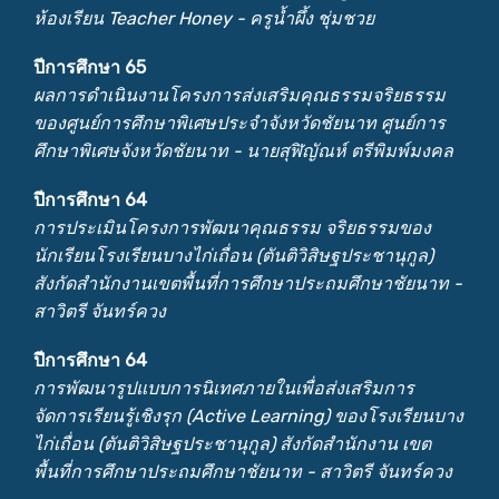
ห้องเรียน Teacher Honey - ครูน้ำผึ้ง ชุ่มชวย
ปีการศึกษา 65
ผลการดำเนินงานโครงการส่งเสริมคุณธรรมจริยธรรม
ของศูนย์การศึกษาพิเศษประจำจังหวัดชัยนาท ศูนย์การ
ศึกษาพิเศษจังหวัดชัยนาท - นายสุฬิญัณห์ ตรีพิมพ์มงคล
ปีการศึกษา 64
การประเมินโครงการพัฒนาคุณธรรม จริยธรรมของ
นักเรียนโรงเรียนบางไก่เถื่อน (ตันติวิสิษฐประชานุกูล)
สังกัดสำนักงานเขตพื้นที่การศึกษาประถมศึกษาชัยนาท -
สาวิตรี จันทร์ควง
ปีการศึกษา 64
การพัฒนารูปแบบการนิเทศภายในเพื่อส่งเสริมการ
จัดการเรียนรู้เชิงรุก (Active Learning) ของโรงเรียนบาง
ไก่เถื่อน (ตันติวิสิษฐประชานุกูล) สังกัดสำนักงาน เขต
พื้นที่การศึกษาประถมศึกษาชัยนาท - สาวิตรี จันทร์ควง