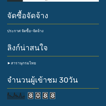
จัดซื้อจัดจ้าง
ประกาศ จัดซื้อ-จัดจ้าง
ลิงก์น่าสนใจ
►
สารานุกรมไทย
จำนวนผู้เข้าชม 30วัน
8
0
8
8