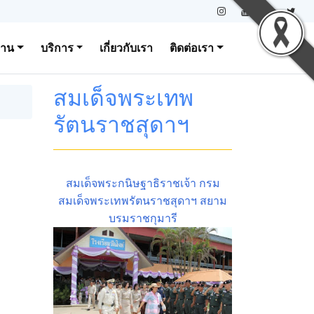
งาน
บริการ
เกี่ยวกับเรา
ติดต่อเรา
สมเด็จพระเทพ
รัตนราชสุดาฯ
สมเด็จพระกนิษฐาธิราชเจ้า กรม
สมเด็จพระเทพรัตนราชสุดาฯ สยาม
บรมราชกุมารี