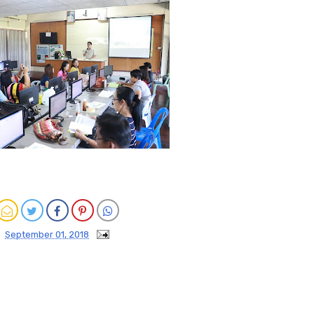
September 01, 2018