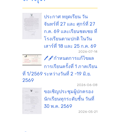
ประกาศ หยุดเรียน วัน
จันทร์ที่ 27 และ ศุกร์ที่ 27
ก.ค. 69 และเรียนชดเชย ที่
โรงเรียนตามปกติ ในวัน
เสาร์ที่ 18 และ 25 ก.ค. 69
2026-07-14
🖊️🖋️กำหนดการแก้ไขผล
การเรียนครั้งที่ 1 ภาคเรียน
ที่ 1/2569 ระหว่างวันที่ 2 -19 มิ.ย.
2569
2026-06-08
ขอเชิญประชุมผู้ปกครอง
นักเรียนทุกระดับชั้น วันที่
30 พ.ค. 2569
2026-05-21