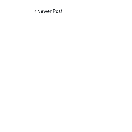
Newer Post