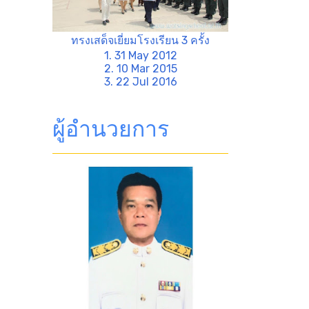
ทรงเสด็จเยี่ยมโรงเรียน 3 ครั้ง
1. 31 May 2012
2. 10 Mar 2015
3. 22 Jul 2016
ผู้อำนวยการ