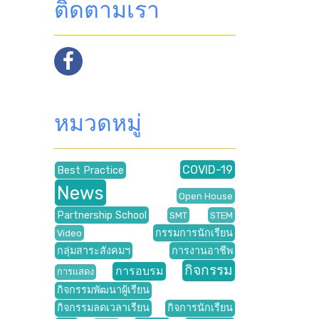
ติดตามเรา
หมวดหมู่
COVID-19
Best Practice
News
Open House
Partnership School
SMT
STEM
กรรมการนักเรียน
Video
กลุ่มสาระสังคมฯ
การงานอาชีพ
กิจกรรม
การอบรม
การแสดง
กิจกรรมพัฒนาผู้เรียน
กิจกรรมลดเวลาเรียน
กิจการนักเรียน