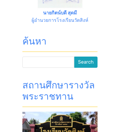
นายกิตน์บดี สุดมี
ผู้อำนวยการโรงเรียนวัดสิงห์
ค้นหา
สถานศึกษารางวัล
พระราชทาน