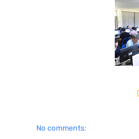
No comments: