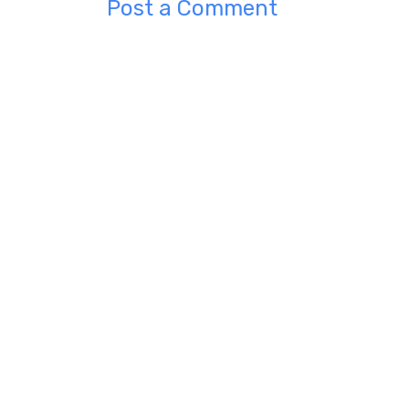
Post a Comment