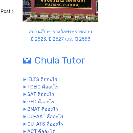
 Post
สถานศึกษารางวัลพระราชทาน
ปี 2523, ปี 2527 และ ปี 2558
📖 Chula Tutor
►
IELTS คืออะไร
►
TOEIC คืออะไร
►
SAT คืออะไร
►
GED คืออะไร
►
BMAT คืออะไร
►
CU-AAT คืออะไร
►
CU-ATS คืออะไร
►
ACT คืออะไร