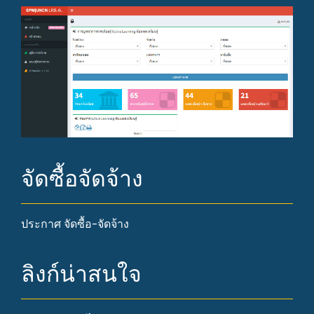
จัดซื้อจัดจ้าง
ประกาศ จัดซื้อ-จัดจ้าง
ลิงก์น่าสนใจ