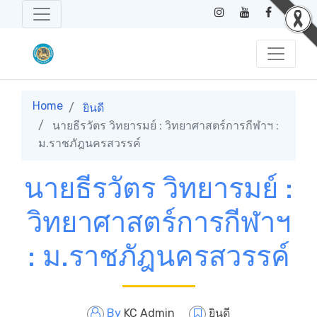
Home
ยินดี
นายธีรวัตร วิทยารมย์ : วิทยาศาสตร์การกีฬาฯ :
ม.ราชภัฎนครสวรรค์
นายธีรวัตร วิทยารมย์ :
วิทยาศาสตร์การกีฬาฯ
: ม.ราชภัฎนครสวรรค์
By
KC Admin
ยินดี