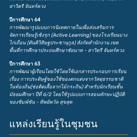
สาวิตรี จันทร์ควง
ปีการศึกษา 64
การพัฒนารูปแบบการนิเทศภายในเพื่อส่งเสริมการ
จัดการเรียนรู้เชิงรุก (Active Learning) ของโรงเรียนบาง
ไก่เถื่อน (ตันติวิสิษฐประชานุกูล) สังกัดสำนักงาน เขต
พื้นที่การศึกษาประถมศึกษาชัยนาท - สาวิตรี จันทร์ควง
ปีการศึกษา 63
การพัฒนาผู้เรียนโดยใช้โดยใช้เอกสารประกอบการเรียน
เรื่อง การประดิษฐ์ของใช้ของตกแต่งจากวัสดุธรรมชาติ
ในท้องถิ่น(ช่อติดเสื้อจากไม้กระถิน) สำหรับนักเรียนชั้น
มัธยมศึกษา ปีที่ 6/2 โดยใช้รูปแบบการสอนทักษะปฏิบัติ
ของซิมพ์ซัน - ทิพย์พวัล สุขสุด
แหล่งเรียนรู้ในชุมชน