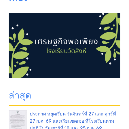
ล่าสุด
ประกาศ หยุดเรียน วันจันทร์ที่ 27 และ ศุกร์ที่
27 ก.ค. 69 และเรียนชดเชย ที่โรงเรียนตาม
ปกติ ในวันเสาร์ที่ 18 และ 25 ก.ค. 69