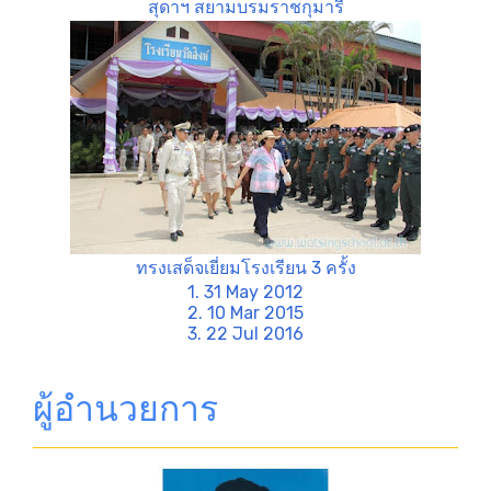
สุดาฯ สยามบรมราชกุมารี
ทรงเสด็จเยี่ยมโรงเรียน 3 ครั้ง
1. 31 May 2012
2. 10 Mar 2015
3. 22 Jul 2016
ผู้อำนวยการ