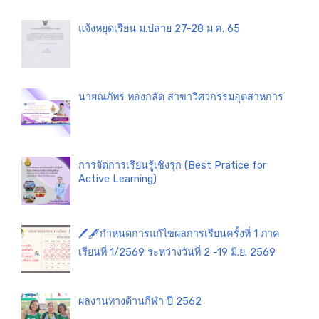
แจ้งหยุดเรียน ม.ปลาย 27-28 ม.ค. 65
นายณภัทร ทองกลัด สาขาวิศวกรรมอุตสาหการ
การจัดการเรียนรู้เชิงรุก (Best Pratice for
Active Learning)
🖊️🖋️กำหนดการแก้ไขผลการเรียนครั้งที่ 1 ภาค
เรียนที่ 1/2569 ระหว่างวันที่ 2 -19 มิ.ย. 2569
ผลงานทางด้านกีฬา ปี 2562