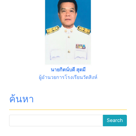
นายกิตน์บดี สุดมี
ผู้อำนวยการโรงเรียนวัดสิงห์
ค้นหา