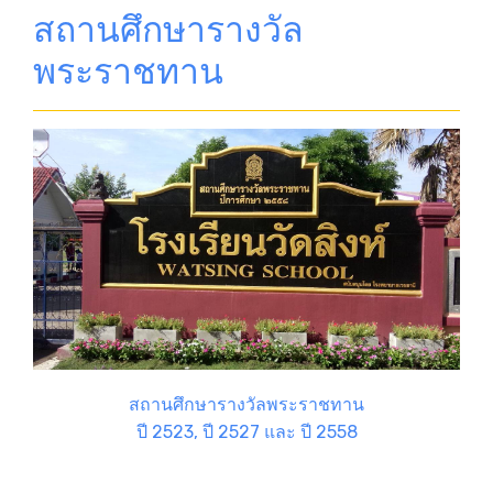
สถานศึกษารางวัล
พระราชทาน
สถานศึกษารางวัลพระราชทาน
ปี 2523, ปี 2527 และ ปี 2558