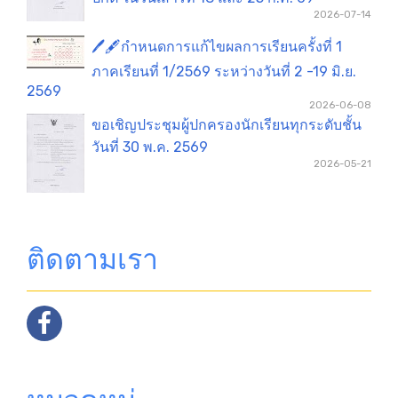
2026-07-14
🖊️🖋️กำหนดการแก้ไขผลการเรียนครั้งที่ 1
ภาคเรียนที่ 1/2569 ระหว่างวันที่ 2 -19 มิ.ย.
2569
2026-06-08
ขอเชิญประชุมผู้ปกครองนักเรียนทุกระดับชั้น
วันที่ 30 พ.ค. 2569
2026-05-21
ติดตามเรา