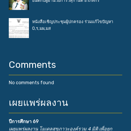
ยินดีกับผู้อำนวยการวสุกานต์ ธีรภัทกร
หนังสือเชิญประชุมผู้ปกครอง ร่วมแก้ไขปัญหา
0,ร,มผ,มส
Comments
No comments found
เผยแพร่ผลงาน
ปีการศึกษา 69
เผยแพร่ผลงาน โมเดลสุขภาวะองค์รวม 4 มิติ เพื่อยก