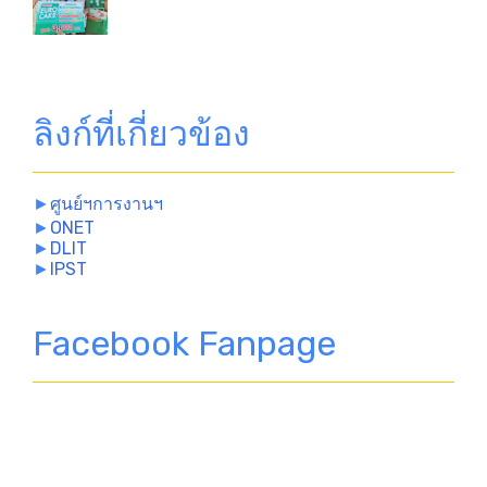
ลิงก์ที่เกี่ยวข้อง
►
ศูนย์ฯการงานฯ
►
ONET
►
DLIT
►
IPST
Facebook Fanpage