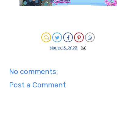
March 15, 2023
No comments:
Post a Comment