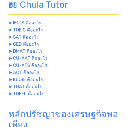
📖 Chula Tutor
►
IELTS คืออะไร
►
TOEIC คืออะไร
►
SAT คืออะไร
►
GED คืออะไร
►
BMAT คืออะไร
►
CU-AAT คืออะไร
►
CU-ATS คืออะไร
►
ACT คืออะไร
►
IGCSE คืออะไร
►
TGAT คืออะไร
►
TOEFL คืออะไร
หลักปรัชญาของเศรษฐกิจพอ
เพียง