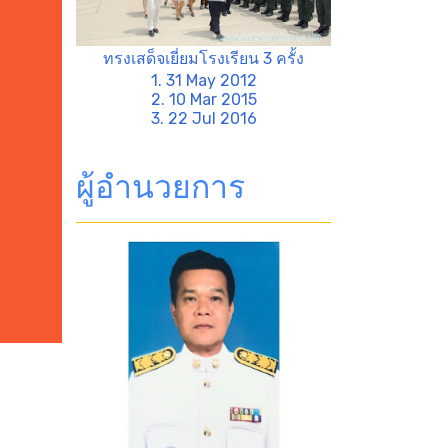
ทรงเสด็จเยี่ยมโรงเรียน 3 ครั้ง
1. 31 May 2012
2. 10 Mar 2015
3. 22 Jul 2016
ผู้อำนวยการ