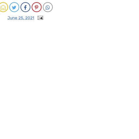
June 25, 2021