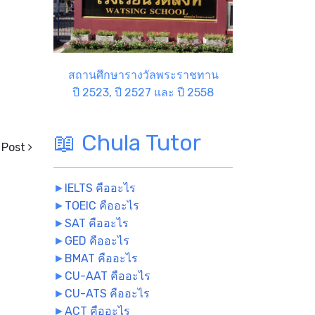
สถานศึกษารางวัลพระราชทาน
ปี 2523, ปี 2527 และ ปี 2558
📖 Chula Tutor
 Post
►
IELTS คืออะไร
►
TOEIC คืออะไร
►
SAT คืออะไร
►
GED คืออะไร
►
BMAT คืออะไร
►
CU-AAT คืออะไร
►
CU-ATS คืออะไร
►
ACT คืออะไร