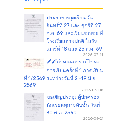
ประกาศ หยุดเรียน วัน
จันทร์ที่ 27 และ ศุกร์ที่ 27
ก.ค. 69 และเรียนชดเชย ที่
โรงเรียนตามปกติ ในวัน
เสาร์ที่ 18 และ 25 ก.ค. 69
2026-07-14
🖊️🖋️กำหนดการแก้ไขผล
การเรียนครั้งที่ 1 ภาคเรียน
ที่ 1/2569 ระหว่างวันที่ 2 -19 มิ.ย.
2569
2026-06-08
ขอเชิญประชุมผู้ปกครอง
นักเรียนทุกระดับชั้น วันที่
30 พ.ค. 2569
2026-05-21