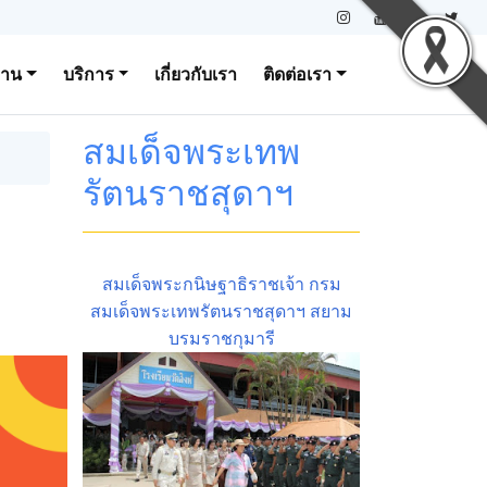
งาน
บริการ
เกี่ยวกับเรา
ติดต่อเรา
สมเด็จพระเทพ
รัตนราชสุดาฯ
สมเด็จพระกนิษฐาธิราชเจ้า กรม
สมเด็จพระเทพรัตนราชสุดาฯ สยาม
บรมราชกุมารี