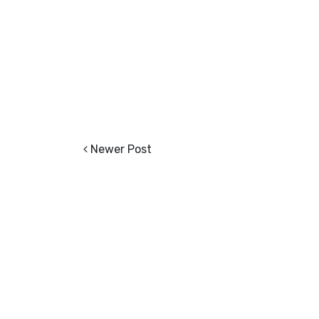
Newer Post