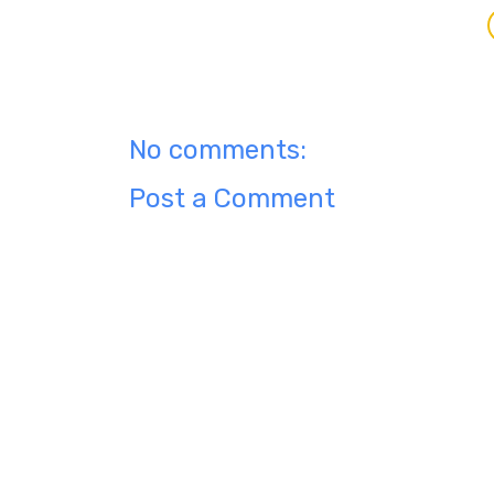
No comments:
Post a Comment