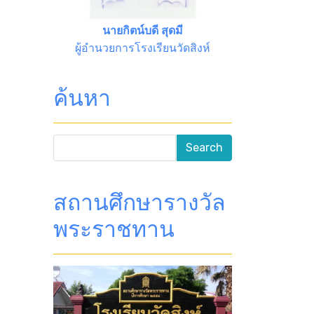
นายกิตน์บดี สุดมี
ผู้อำนวยการโรงเรียนวัดสิงห์
ค้นหา
สถานศึกษารางวัล
พระราชทาน