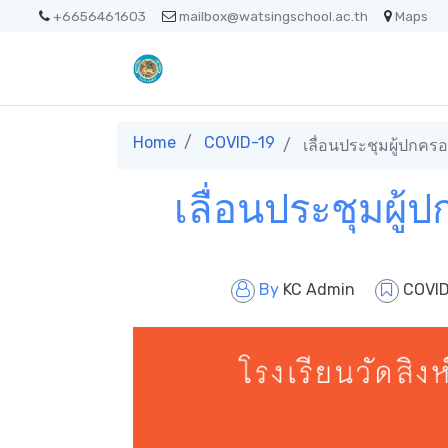
+6656461603
mailbox@watsingschool.ac.th
Maps
Home
COVID-19
เลื่อนประชุมผู้ปกคร
เลื่อนประชุมผู้
By
KC Admin
COVI